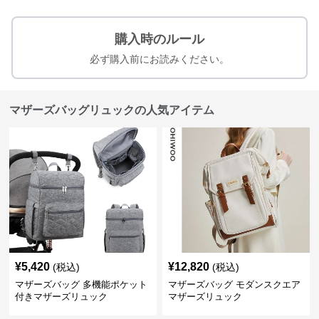
購入時のルール
必ず購入前にお読みください。
マザーズバッグリュックの人気アイテム
¥
5,420
¥
12,820
(税込)
(税込)
マザーズバッグ 多機能ポケット
マザーズバッグ モダンスクエア
付きマザーズリュック
マザーズリュック