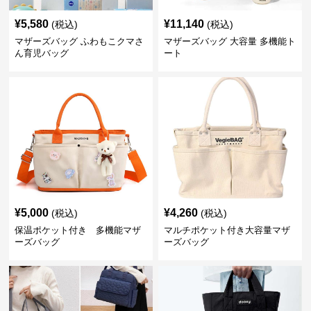
¥
5,580
¥
11,140
(税込)
(税込)
マザーズバッグ ふわもこクマさ
マザーズバッグ 大容量 多機能ト
ん育児バッグ
ート
¥
5,000
¥
4,260
(税込)
(税込)
保温ポケット付き 多機能マザ
マルチポケット付き大容量マザ
ーズバッグ
ーズバッグ