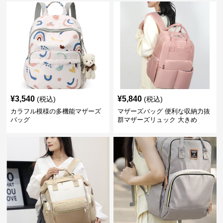
¥
3,540
¥
5,840
(税込)
(税込)
カラフル模様の多機能マザーズ
マザーズバッグ 便利な収納力抜
バッグ
群マザーズリュック 大きめ