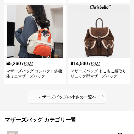
¥
5,260
¥
14,500
(税込)
(税込)
マザーズバッグ コンパクト多機
マザーズバッグ もこもこ縁取り
能ミニマザーズバッグ
リュック型マザーズバッグ
›
マザーズバッグ
の
小さめ
一覧へ
マザーズバッグ カテゴリ一覧