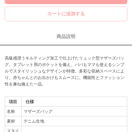
カートに追加する
商品説明
高級感漂うキルティング加工で仕上げたリュック型マザーズバッ
グ。タブレット用のポケットを備え、パパもママも使えるシンプ
ルでスタイリッシュなデザインが特徴。多彩な収納スペースによ
り、赤ちゃんとのお出かけもスムーズに。機能性とファッション
性を兼ね備えた一品。
項目
仕様
名称
マザーズバッグ
素材
デニム生地
スタイ