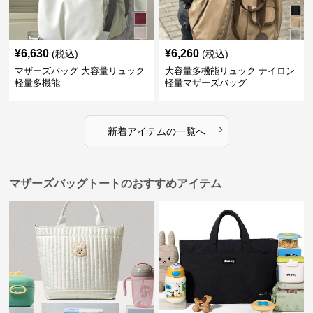
¥
6,630
¥
6,260
(税込)
(税込)
マザーズバッグ 大容量リュック
大容量多機能リュック ナイロン
軽量多機能
軽量マザーズバッグ
›
新着アイテムの一覧へ
マザーズバッグトートのおすすめアイテム