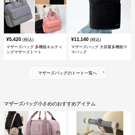
¥
5,420
¥
11,140
(税込)
(税込)
マザーズバッグ 多機能キルティ
マザーズバッグ 大容量多機能マ
ングマザーズトート
マバッグ
›
マザーズバッグ
の
トート
一覧へ
マザーズバッグ小さめのおすすめアイテム