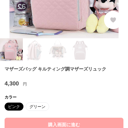
マザーズバッグ キルティング調マザーズリュック
4,300
円
カラー
ピンク
グリーン
購入画面に進む