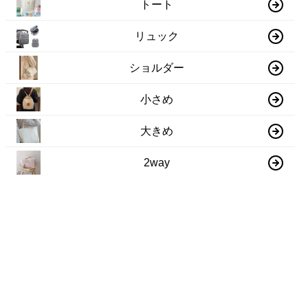
トート
リュック
ショルダー
小さめ
大きめ
2way