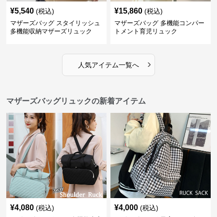
¥
5,540
¥
15,860
(税込)
(税込)
マザーズバッグ スタイリッシュ
マザーズバッグ 多機能コンパー
多機能収納マザーズリュック
トメント育児リュック
›
人気アイテム一覧へ
マザーズバッグリュックの新着アイテム
¥
4,080
¥
4,000
(税込)
(税込)