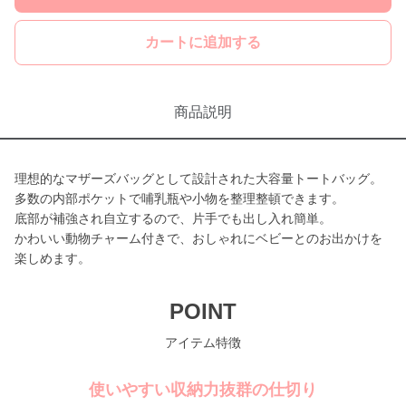
カートに追加する
商品説明
理想的なマザーズバッグとして設計された大容量トートバッグ。
多数の内部ポケットで哺乳瓶や小物を整理整頓できます。
底部が補強され自立するので、片手でも出し入れ簡単。
かわいい動物チャーム付きで、おしゃれにベビーとのお出かけを
楽しめます。
POINT
アイテム特徴
使いやすい収納力抜群の仕切り