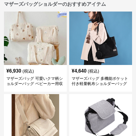
マザーズバッグショルダーのおすすめアイテム
¥
6,930
¥
4,640
(税込)
(税込)
マザーズバッグ 可愛いクマ柄シ
マザーズバッグ 多機能ポケット
ョルダーバッグ ベビーカー用収
付き軽量帆布ショルダーバッグ
納付き