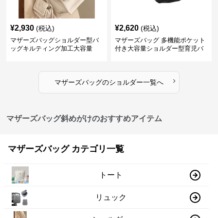
¥
2,930
¥
2,620
(税込)
(税込)
マザーズバッグショルダー型バ
マザーズバッグ 多機能ポケット
ッグキルティング加工大容量
付き大容量ショルダー型育児バ
ッグ
›
マザーズバッグ
の
ショルダー
一覧へ
マザーズバッグ斜めがけのおすすめアイテム
マザーズバッグ カテゴリ一覧
トート
リュック