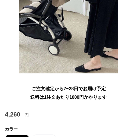
ご注文確定から7~28日でお届け予定
送料は1注文あたり
1000
円かかります
4,260
円
カラー