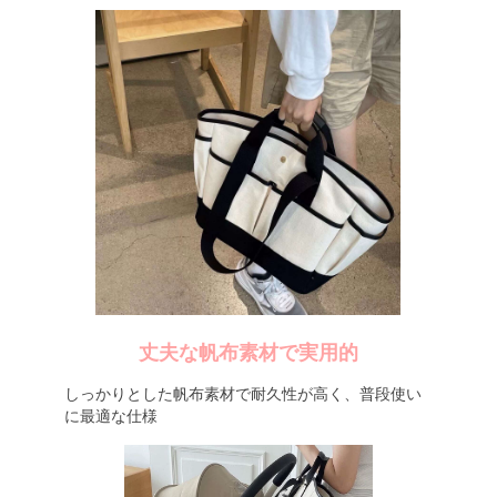
丈夫な帆布素材で実用的
しっかりとした帆布素材で耐久性が高く、普段使い
に最適な仕様