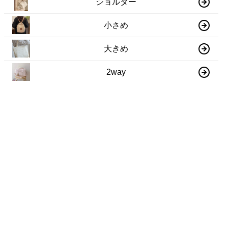
ショルダー
小さめ
大きめ
2way