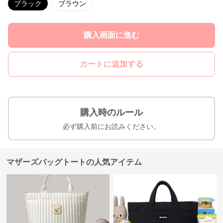
ブラック
ブラウン
購入画面に進む
カートに追加する
購入時のルール
必ず購入前にお読みください。
マザーズバッグトートの人気アイテム