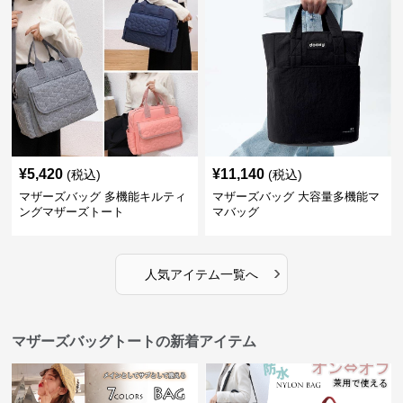
¥
5,420
¥
11,140
(税込)
(税込)
マザーズバッグ 多機能キルティ
マザーズバッグ 大容量多機能マ
ングマザーズトート
マバッグ
›
人気アイテム一覧へ
マザーズバッグトートの新着アイテム