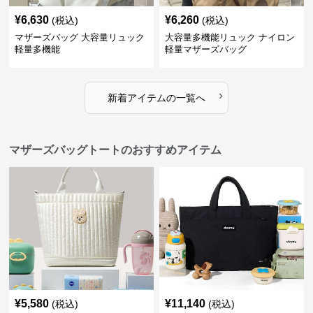
¥
6,630
¥
6,260
(税込)
(税込)
マザーズバッグ 大容量リュック
大容量多機能リュック ナイロン
軽量多機能
軽量マザーズバッグ
›
新着アイテムの一覧へ
マザーズバッグトートのおすすめアイテム
¥
5,580
¥
11,140
(税込)
(税込)