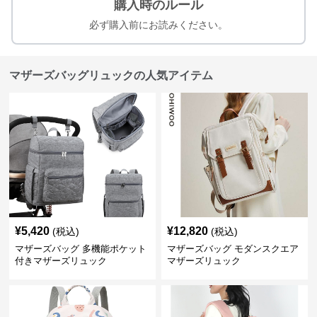
購入時のルール
必ず購入前にお読みください。
マザーズバッグリュックの人気アイテム
¥
5,420
¥
12,820
(税込)
(税込)
マザーズバッグ 多機能ポケット
マザーズバッグ モダンスクエア
付きマザーズリュック
マザーズリュック