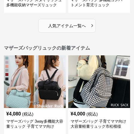
多機能収納マザーズリュック
トメント育児リュック
›
人気アイテム一覧へ
マザーズバッグリュックの新着アイテム
¥
4,080
¥
4,000
(税込)
(税込)
マザーズバッグ 3way多機能大容
マザーズバッグ 子育てママ向け
量リュック 子育てママ向け
大容量軽量リュック市松模様