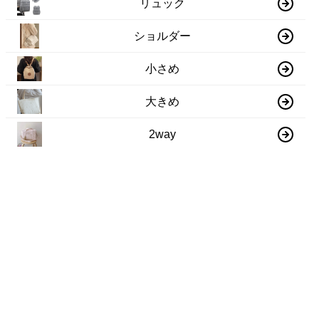
リュック
ショルダー
小さめ
大きめ
2way