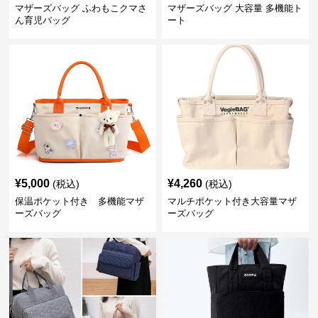
マザーズバッグ ふわもこクマさ
マザーズバッグ 大容量 多機能ト
ん育児バッグ
ート
¥
5,000
¥
4,260
(税込)
(税込)
保温ポケット付き 多機能マザ
マルチポケット付き大容量マザ
ーズバッグ
ーズバッグ