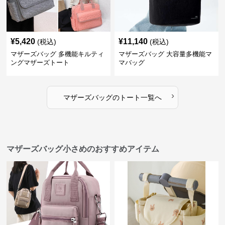
¥
5,420
¥
11,140
(税込)
(税込)
マザーズバッグ 多機能キルティ
マザーズバッグ 大容量多機能マ
ングマザーズトート
マバッグ
›
マザーズバッグ
の
トート
一覧へ
マザーズバッグ小さめのおすすめアイテム