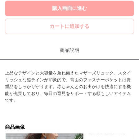
購入画面に進む
カートに追加する
商品説明
上品なデザインと大容量を兼ね備えたマザーズリュック。スタイ
リッシュな縦ラインが印象的で、背面のファスナーポケットは貴
重品をしっかり守ります。赤ちゃんとのお出かけを快適にする機
能が充実しており、毎日の育児をサポートする頼もしいアイテム
です。
商品画像