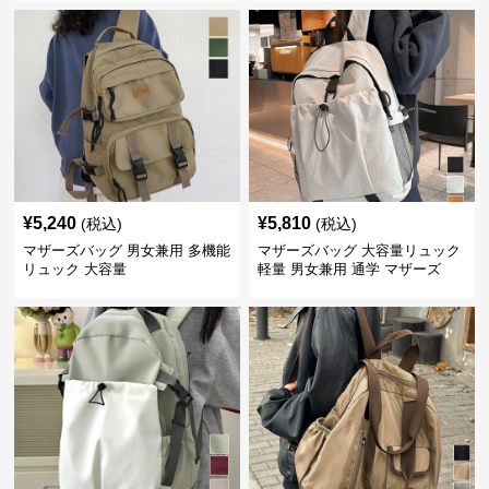
¥
5,240
¥
5,810
(税込)
(税込)
マザーズバッグ 男女兼用 多機能
マザーズバッグ 大容量リュック
リュック 大容量
軽量 男女兼用 通学 マザーズ