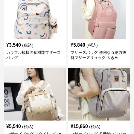
¥
3,540
¥
5,840
(税込)
(税込)
カラフル模様の多機能マザーズ
マザーズバッグ 便利な収納力抜
バッグ
群マザーズリュック 大きめ
¥
5,540
¥
15,860
(税込)
(税込)
マザーズバッグ スタイリッシュ
マザーズバッグ 多機能コンパー