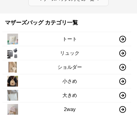
マザーズバッグ カテゴリ一覧
トート
リュック
ショルダー
小さめ
大きめ
2way