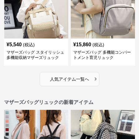
¥
5,540
¥
15,860
(税込)
(税込)
マザーズバッグ スタイリッシュ
マザーズバッグ 多機能コンパー
多機能収納マザーズリュック
トメント育児リュック
›
人気アイテム一覧へ
マザーズバッグリュックの新着アイテム