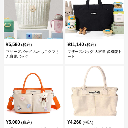
¥
5,580
¥
11,140
(税込)
(税込)
マザーズバッグ ふわもこクマさ
マザーズバッグ 大容量 多機能ト
ん育児バッグ
ート
¥
5,000
¥
4,260
(税込)
(税込)