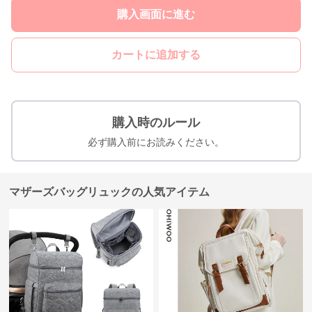
購入画面に進む
カートに追加する
購入時のルール
必ず購入前にお読みください。
マザーズバッグリュックの人気アイテム