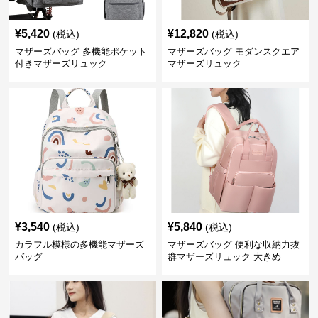
¥
5,420
¥
12,820
(税込)
(税込)
マザーズバッグ 多機能ポケット
マザーズバッグ モダンスクエア
付きマザーズリュック
マザーズリュック
¥
3,540
¥
5,840
(税込)
(税込)
カラフル模様の多機能マザーズ
マザーズバッグ 便利な収納力抜
バッグ
群マザーズリュック 大きめ