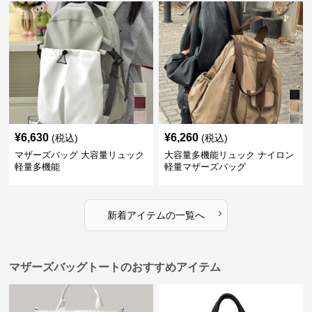
¥
6,630
¥
6,260
(税込)
(税込)
マザーズバッグ 大容量リュック
大容量多機能リュック ナイロン
軽量多機能
軽量マザーズバッグ
›
新着アイテムの一覧へ
マザーズバッグトートのおすすめアイテム