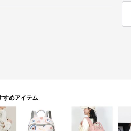
すすめアイテム