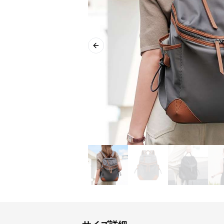
Previous slide