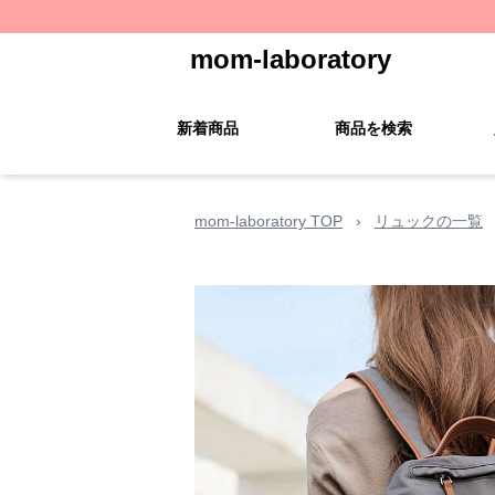
mom-laboratory
新着商品
商品を検索
mom-laboratory TOP
›
リュックの一覧