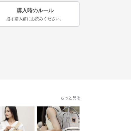
購入時のルール
必ず購入前にお読みください。
もっと見る