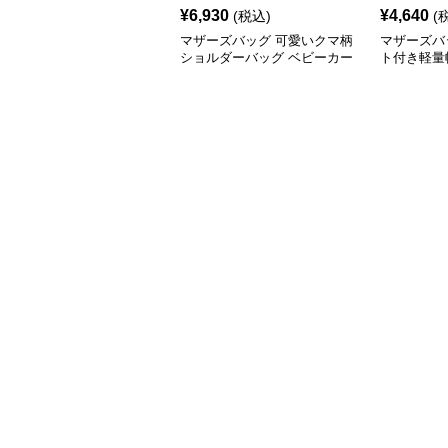
¥
6,930
¥
4,640
(税込)
(
マザーズバッグ 可愛いクマ柄
マザーズバ
ショルダーバッグ ベビーカー
ト付き軽量
用収納付き
ッグ