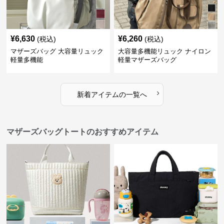
¥
6,630
¥
6,260
(税込)
(税込)
マザーズバッグ 大容量リュック
大容量多機能リュック ナイロン
軽量多機能
軽量マザーズバッグ
›
新着アイテムの一覧へ
マザーズバッグトートのおすすめアイテム