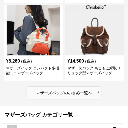
¥
5,260
¥
14,500
(税込)
(税込)
マザーズバッグ コンパクト多機
マザーズバッグ もこもこ縁取り
能ミニマザーズバッグ
リュック型マザーズバッグ
›
マザーズバッグ
の
小さめ
一覧へ
マザーズバッグ カテゴリ一覧