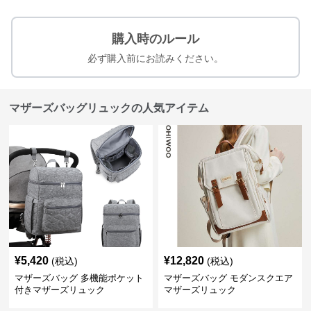
購入時のルール
必ず購入前にお読みください。
マザーズバッグリュックの人気アイテム
¥
5,420
¥
12,820
(税込)
(税込)
マザーズバッグ 多機能ポケット
マザーズバッグ モダンスクエア
付きマザーズリュック
マザーズリュック