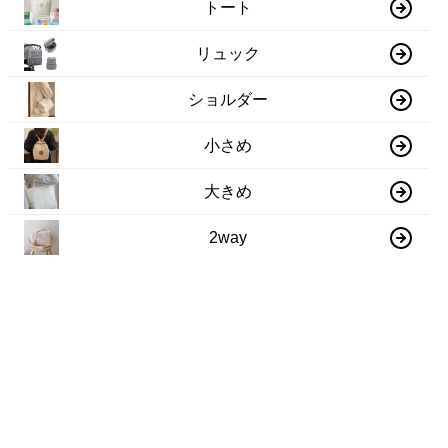
トート
リュック
ショルダー
小さめ
大きめ
2way