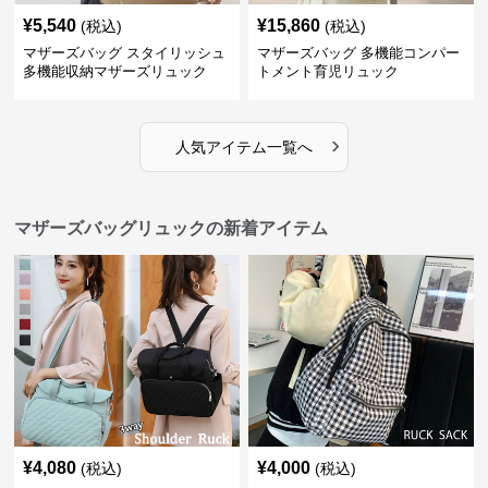
¥
5,540
¥
15,860
(税込)
(税込)
マザーズバッグ スタイリッシュ
マザーズバッグ 多機能コンパー
多機能収納マザーズリュック
トメント育児リュック
›
人気アイテム一覧へ
マザーズバッグリュックの新着アイテム
¥
4,080
¥
4,000
(税込)
(税込)