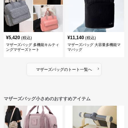
¥
5,420
¥
11,140
(税込)
(税込)
マザーズバッグ 多機能キルティ
マザーズバッグ 大容量多機能マ
ングマザーズトート
マバッグ
›
マザーズバッグ
の
トート
一覧へ
マザーズバッグ小さめのおすすめアイテム