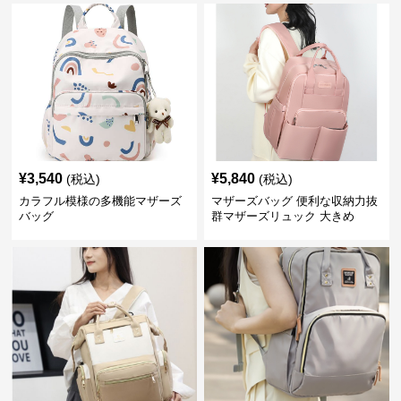
¥
3,540
¥
5,840
(税込)
(税込)
カラフル模様の多機能マザーズ
マザーズバッグ 便利な収納力抜
バッグ
群マザーズリュック 大きめ