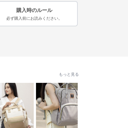
購入時のルール
必ず購入前にお読みください。
もっと見る