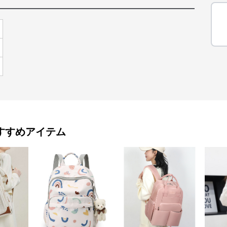
すすめアイテム