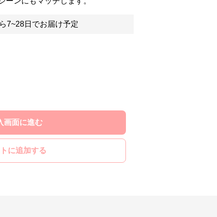
シーンにもマッチします。
ら7~28日でお届け予定
入画面に進む
トに追加する