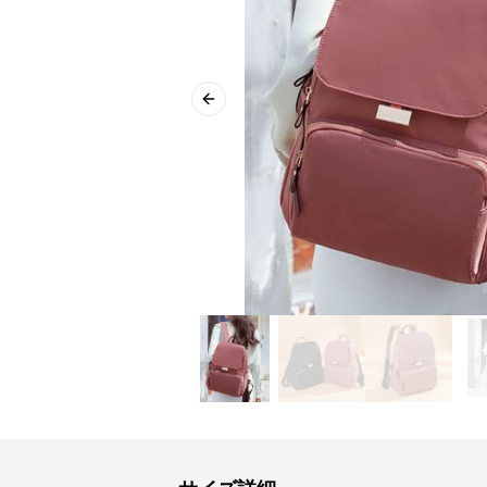
Previous slide