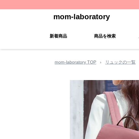
mom-laboratory
新着商品
商品を検索
mom-laboratory TOP
›
リュックの一覧