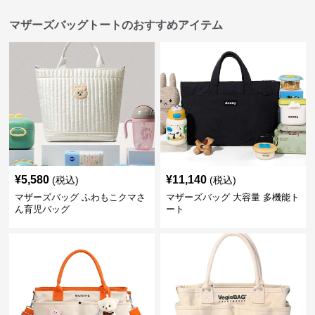
マザーズバッグトートのおすすめアイテム
¥
5,580
¥
11,140
(税込)
(税込)
マザーズバッグ ふわもこクマさ
マザーズバッグ 大容量 多機能ト
ん育児バッグ
ート