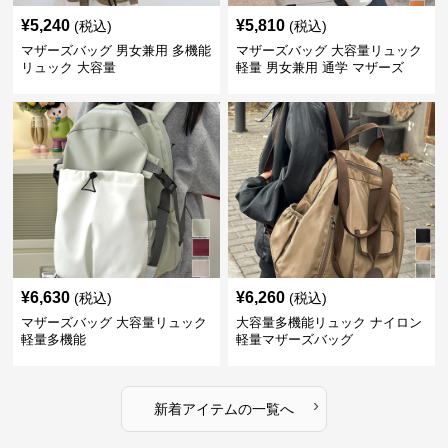
¥
5,240
¥
5,810
(税込)
(税込)
マザーズバッグ 男女兼用 多機能
マザーズバッグ 大容量リュック
リュック 大容量
軽量 男女兼用 通学 マザーズ
¥
6,630
¥
6,260
(税込)
(税込)
マザーズバッグ 大容量リュック
大容量多機能リュック ナイロン
軽量多機能
軽量マザーズバッグ
›
新着アイテムの一覧へ