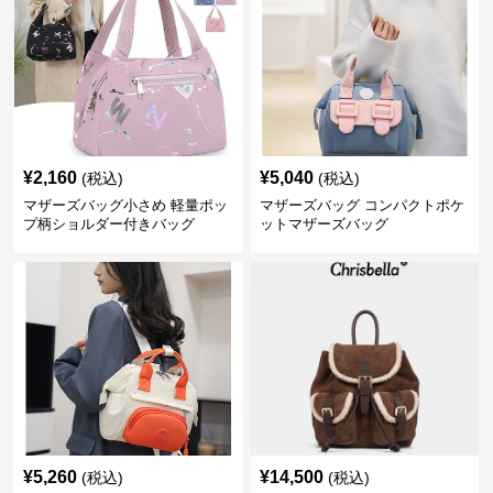
¥
2,160
¥
5,040
(税込)
(税込)
マザーズバッグ小さめ 軽量ポッ
マザーズバッグ コンパクトポケ
プ柄ショルダー付きバッグ
ットマザーズバッグ
¥
5,260
¥
14,500
(税込)
(税込)