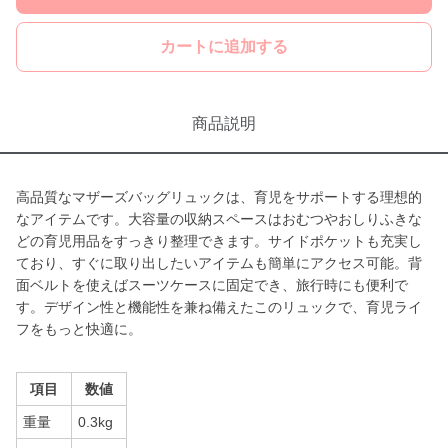
カートに追加する
商品説明
高品質なマザーズバッグリュックは、育児をサポートする理想的
なアイテムです。大容量の収納スペースはおむつやおしりふきな
どの育児用品をすっきり整理できます。サイドポケットも充実し
ており、すぐに取り出したいアイテムも簡単にアクセス可能。背
面ベルトを使えばスーツケースに固定でき、旅行時にも便利で
す。デザイン性と機能性を兼ね備えたこのリュックで、育児ライ
フをもっと快適に。
項目
数値
重量
0.3kg