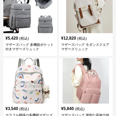
¥
5,420
¥
12,820
(税込)
(税込)
マザーズバッグ 多機能ポケット
マザーズバッグ モダンスクエア
付きマザーズリュック
マザーズリュック
¥
3,540
¥
5,840
(税込)
(税込)
カラフル模様の多機能マザーズ
マザーズバッグ 便利な収納力抜