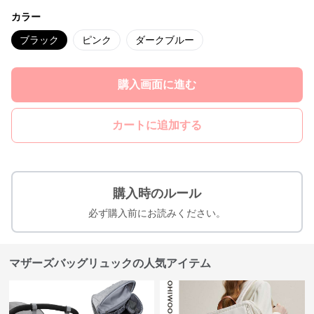
カラー
ブラック
ピンク
ダークブルー
購入画面に進む
カートに追加する
購入時のルール
必ず購入前にお読みください。
マザーズバッグリュックの人気アイテム