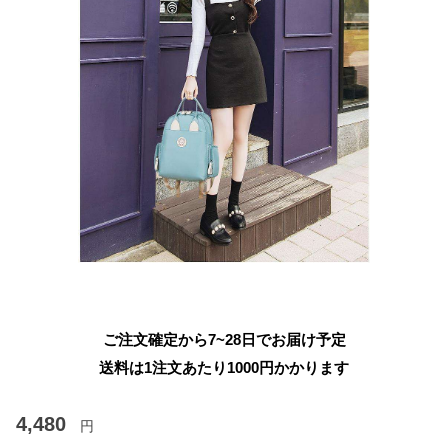
ご注文確定から7~28日でお届け予定
送料は1注文あたり
1000
円かかります
4,480
円