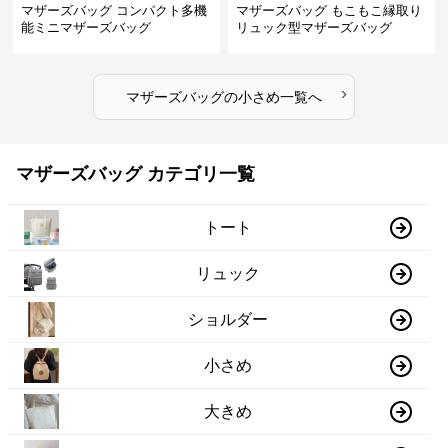
マザーズバッグ コンパクト多機
マザーズバッグ もこもこ縁取り
能ミニマザーズバッグ
リュック型マザーズバッグ
›
マザーズバッグ
の
小さめ
一覧へ
マザーズバッグ カテゴリ一覧
トート
リュック
ショルダー
小さめ
大きめ