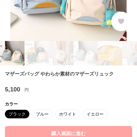
マザーズバッグ やわらか素材のマザーズリュック
5,100
円
カラー
ブラック
ブルー
ホワイト
イエロー
購入画面に進む