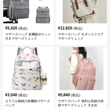
¥
5,420
¥
12,820
(税込)
(税込)
マザーズバッグ 多機能ポケット
マザーズバッグ モダンスクエア
付きマザーズリュック
マザーズリュック
¥
3,540
¥
5,840
(税込)
(税込)
カラフル模様の多機能マザーズ
マザーズバッグ 便利な収納力抜
バッグ
群マザーズリュック 大きめ