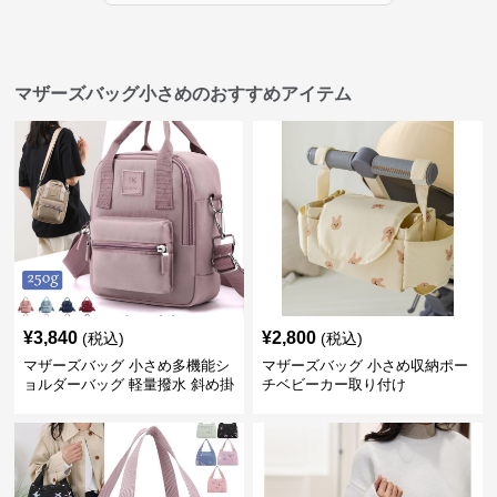
マザーズバッグ小さめのおすすめアイテム
¥
3,840
¥
2,800
(税込)
(税込)
マザーズバッグ 小さめ多機能シ
マザーズバッグ 小さめ収納ポー
ョルダーバッグ 軽量撥水 斜め掛
チベビーカー取り付け
け対応