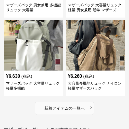
マザーズバッグ 男女兼用 多機能
マザーズバッグ 大容量リュック
リュック 大容量
軽量 男女兼用 通学 マザーズ
¥
6,630
¥
6,260
(税込)
(税込)
マザーズバッグ 大容量リュック
大容量多機能リュック ナイロン
軽量多機能
軽量マザーズバッグ
›
新着アイテムの一覧へ