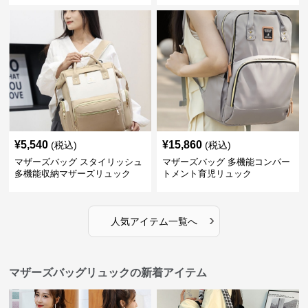
¥
5,540
¥
15,860
(税込)
(税込)
マザーズバッグ スタイリッシュ
マザーズバッグ 多機能コンパー
多機能収納マザーズリュック
トメント育児リュック
›
人気アイテム一覧へ
マザーズバッグリュックの新着アイテム