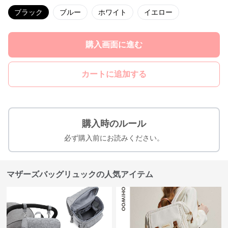
ブラック
ブルー
ホワイト
イエロー
購入画面に進む
カートに追加する
購入時のルール
必ず購入前にお読みください。
マザーズバッグリュックの人気アイテム