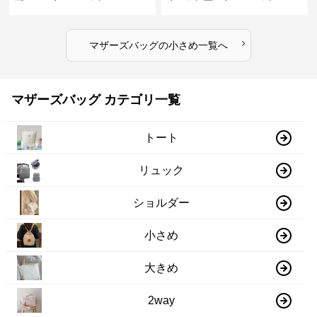
›
マザーズバッグ
の
小さめ
一覧へ
マザーズバッグ カテゴリ一覧
トート
リュック
ショルダー
小さめ
大きめ
2way