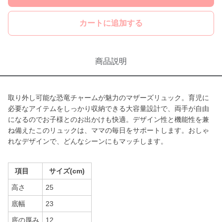
カートに追加する
商品説明
取り外し可能な恐竜チャームが魅力のマザーズリュック。育児に
必要なアイテムをしっかり収納できる大容量設計で、両手が自由
になるのでお子様とのお出かけも快適。デザイン性と機能性を兼
ね備えたこのリュックは、ママの毎日をサポートします。おしゃ
れなデザインで、どんなシーンにもマッチします。
項目
サイズ(cm)
高さ
25
底幅
23
底の厚み
12