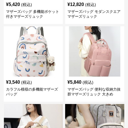
¥
5,420
¥
12,820
(税込)
(税込)
マザーズバッグ 多機能ポケット
マザーズバッグ モダンスクエア
付きマザーズリュック
マザーズリュック
¥
3,540
¥
5,840
(税込)
(税込)
カラフル模様の多機能マザーズ
マザーズバッグ 便利な収納力抜
バッグ
群マザーズリュック 大きめ