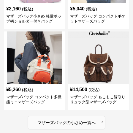
¥
2,160
¥
5,040
(税込)
(税込)
マザーズバッグ小さめ 軽量ポッ
マザーズバッグ コンパクトポケ
プ柄ショルダー付きバッグ
ットマザーズバッグ
¥
5,260
¥
14,500
(税込)
(税込)
マザーズバッグ コンパクト多機
マザーズバッグ もこもこ縁取り
能ミニマザーズバッグ
リュック型マザーズバッグ
›
マザーズバッグ
の
小さめ
一覧へ