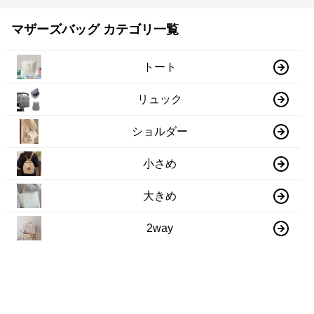
マザーズバッグ カテゴリ一覧
トート
リュック
ショルダー
小さめ
大きめ
2way