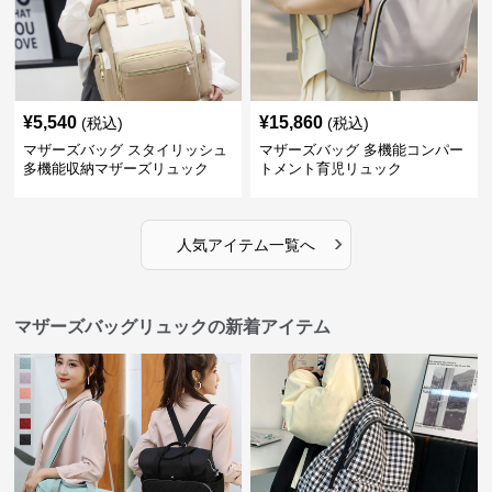
¥
5,540
¥
15,860
(税込)
(税込)
マザーズバッグ スタイリッシュ
マザーズバッグ 多機能コンパー
多機能収納マザーズリュック
トメント育児リュック
›
人気アイテム一覧へ
マザーズバッグリュックの新着アイテム