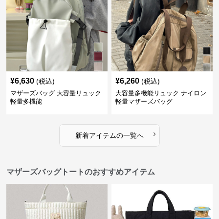
¥
6,630
¥
6,260
(税込)
(税込)
マザーズバッグ 大容量リュック
大容量多機能リュック ナイロン
軽量多機能
軽量マザーズバッグ
›
新着アイテムの一覧へ
マザーズバッグトートのおすすめアイテム