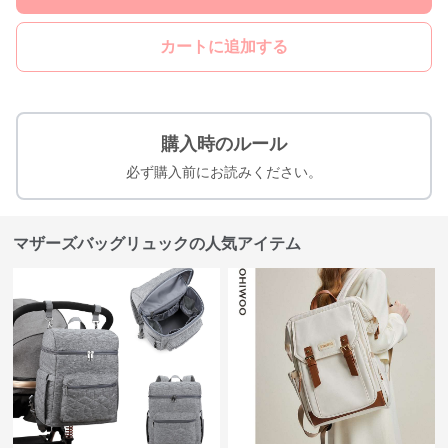
カートに追加する
購入時のルール
必ず購入前にお読みください。
マザーズバッグリュックの人気アイテム