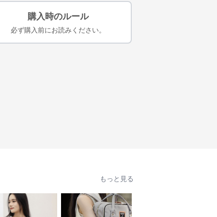
購入時のルール
必ず購入前にお読みください。
もっと見る