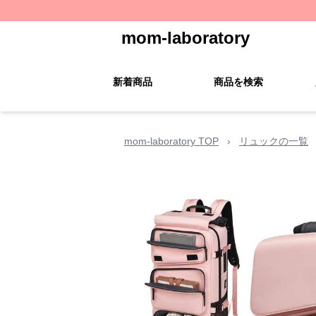
mom-laboratory
新着商品
商品を検索
mom-laboratory TOP
›
リュックの一覧