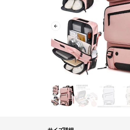
Previous slide