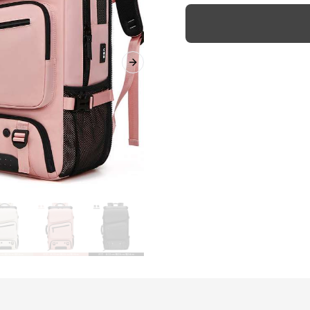
Next slide