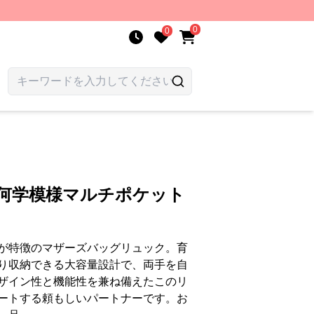
0
0
幾何学模様マルチポケット
が特徴のマザーズバッグリュック。育
り収納できる大容量設計で、両手を自
ザイン性と機能性を兼ね備えたこのリ
ートする頼もしいパートナーです。お