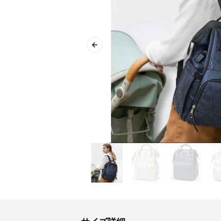
Previous slide