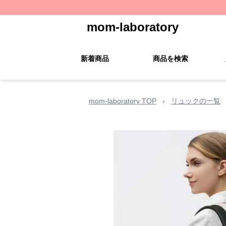
mom-laboratory
新着商品
商品を検索
mom-laboratory TOP
›
リュックの一覧