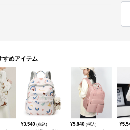
すすめアイテム
¥
3,540
¥
5,840
¥
5,5
)
(税込)
(税込)