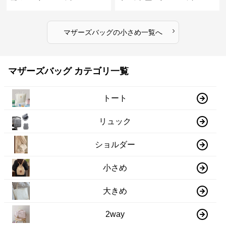
›
マザーズバッグ
の
小さめ
一覧へ
マザーズバッグ カテゴリ一覧
トート
リュック
ショルダー
小さめ
大きめ
2way