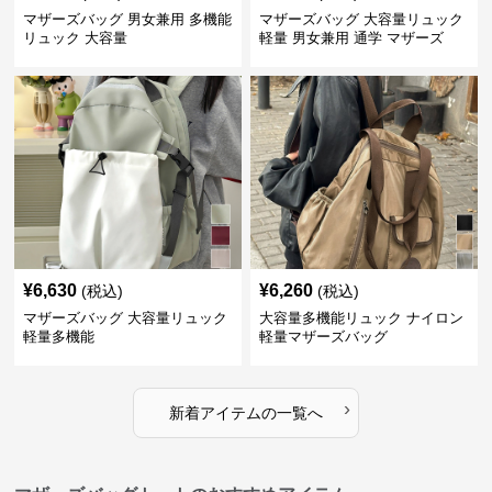
マザーズバッグ 男女兼用 多機能
マザーズバッグ 大容量リュック
リュック 大容量
軽量 男女兼用 通学 マザーズ
¥
6,630
¥
6,260
(税込)
(税込)
マザーズバッグ 大容量リュック
大容量多機能リュック ナイロン
軽量多機能
軽量マザーズバッグ
›
新着アイテムの一覧へ