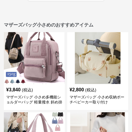
マザーズバッグ小さめのおすすめアイテム
¥
3,840
¥
2,800
(税込)
(税込)
マザーズバッグ 小さめ多機能シ
マザーズバッグ 小さめ収納ポー
ョルダーバッグ 軽量撥水 斜め掛
チベビーカー取り付け
け対応