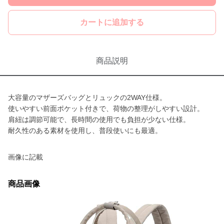
カートに追加する
商品説明
大容量のマザーズバッグとリュックの2WAY仕様。
使いやすい前面ポケット付きで、荷物の整理がしやすい設計。
肩紐は調節可能で、長時間の使用でも負担が少ない仕様。
耐久性のある素材を使用し、普段使いにも最適。
画像に記載
商品画像