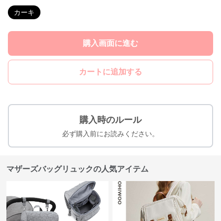
カーキ
購入画面に進む
カートに追加する
購入時のルール
必ず購入前にお読みください。
マザーズバッグリュックの人気アイテム