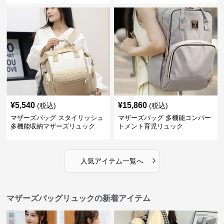
¥
5,540
¥
15,860
(税込)
(税込)
マザーズバッグ スタイリッシュ
マザーズバッグ 多機能コンパー
多機能収納マザーズリュック
トメント育児リュック
›
人気アイテム一覧へ
マザーズバッグリュックの新着アイテム