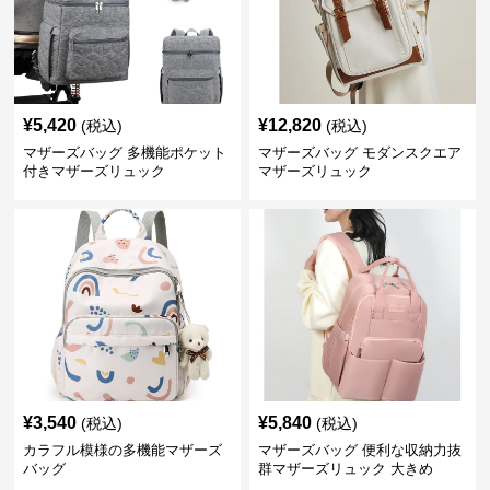
¥
5,420
¥
12,820
(税込)
(税込)
マザーズバッグ 多機能ポケット
マザーズバッグ モダンスクエア
付きマザーズリュック
マザーズリュック
¥
3,540
¥
5,840
(税込)
(税込)
カラフル模様の多機能マザーズ
マザーズバッグ 便利な収納力抜
バッグ
群マザーズリュック 大きめ