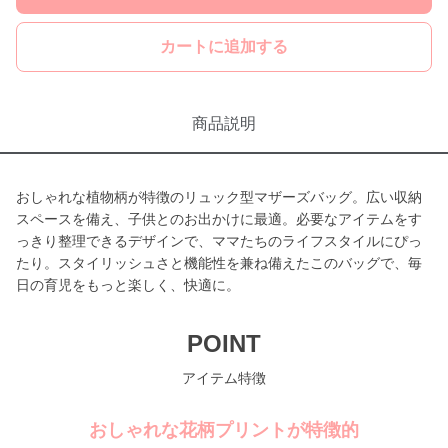
カートに追加する
商品説明
おしゃれな植物柄が特徴のリュック型マザーズバッグ。広い収納
スペースを備え、子供とのお出かけに最適。必要なアイテムをす
っきり整理できるデザインで、ママたちのライフスタイルにぴっ
たり。スタイリッシュさと機能性を兼ね備えたこのバッグで、毎
日の育児をもっと楽しく、快適に。
POINT
アイテム特徴
おしゃれな花柄プリントが特徴的