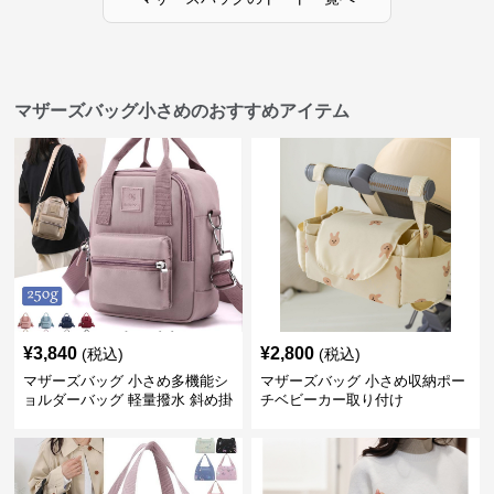
マザーズバッグ小さめのおすすめアイテム
¥
3,840
¥
2,800
(税込)
(税込)
マザーズバッグ 小さめ多機能シ
マザーズバッグ 小さめ収納ポー
ョルダーバッグ 軽量撥水 斜め掛
チベビーカー取り付け
け対応