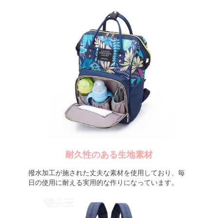
耐久性のある生地素材
撥水加工が施された丈夫な素材を使用しており、毎
日の使用に耐える実用的な作りになっています。