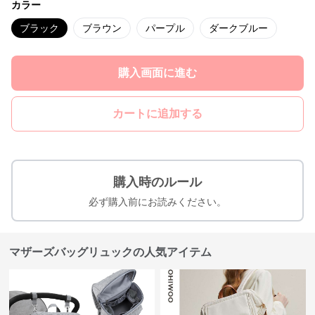
カラー
ブラック
ブラウン
パープル
ダークブルー
購入画面に進む
カートに追加する
購入時のルール
必ず購入前にお読みください。
マザーズバッグリュックの人気アイテム