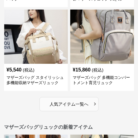
¥
5,540
¥
15,860
(税込)
(税込)
マザーズバッグ スタイリッシュ
マザーズバッグ 多機能コンパー
多機能収納マザーズリュック
トメント育児リュック
›
人気アイテム一覧へ
マザーズバッグリュックの新着アイテム