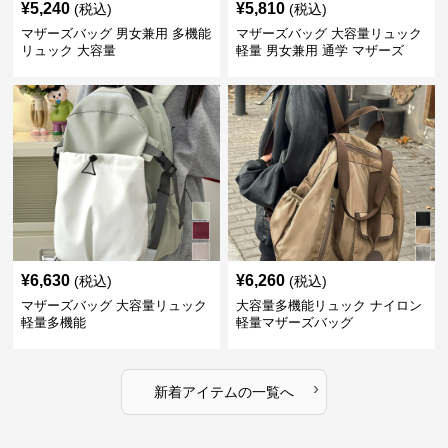
¥
5,240
¥
5,810
(税込)
(税込)
マザーズバッグ 男女兼用 多機能
マザーズバッグ 大容量リュック
リュック 大容量
軽量 男女兼用 通学 マザーズ
¥
6,630
¥
6,260
(税込)
(税込)
マザーズバッグ 大容量リュック
大容量多機能リュック ナイロン
軽量多機能
軽量マザーズバッグ
›
新着アイテムの一覧へ