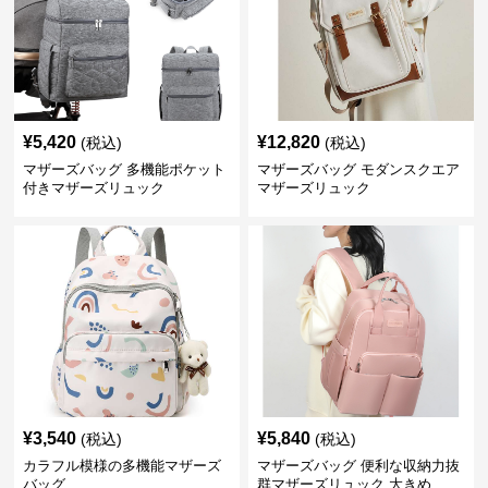
¥
5,420
¥
12,820
(税込)
(税込)
マザーズバッグ 多機能ポケット
マザーズバッグ モダンスクエア
付きマザーズリュック
マザーズリュック
¥
3,540
¥
5,840
(税込)
(税込)
カラフル模様の多機能マザーズ
マザーズバッグ 便利な収納力抜
バッグ
群マザーズリュック 大きめ