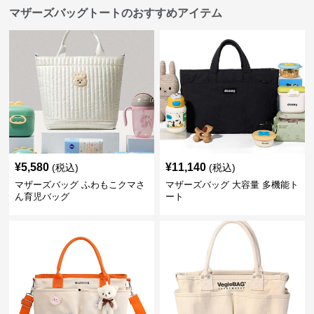
マザーズバッグトートのおすすめアイテム
¥
5,580
¥
11,140
(税込)
(税込)
マザーズバッグ ふわもこクマさ
マザーズバッグ 大容量 多機能ト
ん育児バッグ
ート