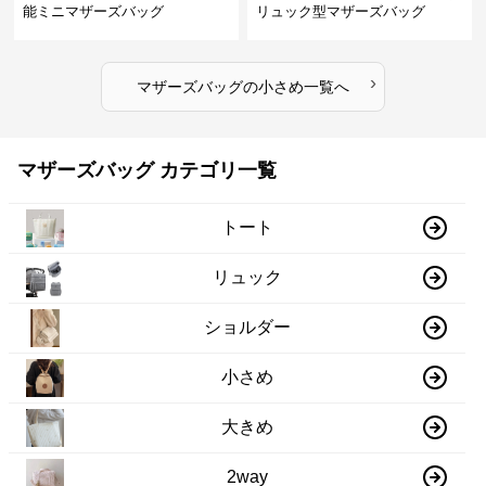
能ミニマザーズバッグ
リュック型マザーズバッグ
›
マザーズバッグ
の
小さめ
一覧へ
マザーズバッグ カテゴリ一覧
トート
リュック
ショルダー
小さめ
大きめ
2way