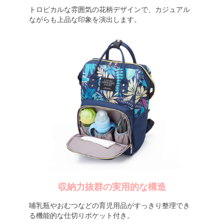
トロピカルな雰囲気の花柄デザインで、カジュアル
ながらも上品な印象を演出します。
収納力抜群の実用的な構造
哺乳瓶やおむつなどの育児用品がすっきり整理でき
る機能的な仕切りポケット付き。