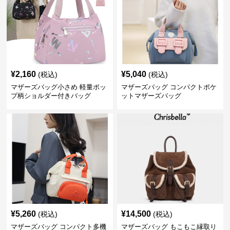
¥
2,160
¥
5,040
(税込)
(税込)
マザーズバッグ小さめ 軽量ポッ
マザーズバッグ コンパクトポケ
プ柄ショルダー付きバッグ
ットマザーズバッグ
¥
5,260
¥
14,500
(税込)
(税込)
マザーズバッグ コンパクト多機
マザーズバッグ もこもこ縁取り