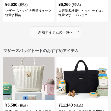
¥
6,630
¥
6,260
(税込)
(税込)
マザーズバッグ 大容量リュック
大容量多機能リュック ナイロン
軽量多機能
軽量マザーズバッグ
›
新着アイテムの一覧へ
マザーズバッグトートのおすすめアイテム
¥
5,580
¥
11,140
(税込)
(税込)