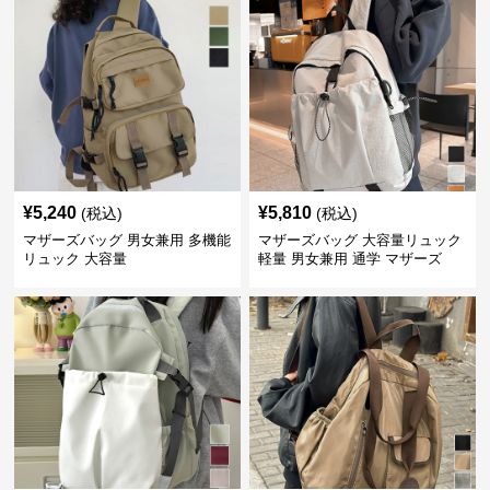
¥
5,240
¥
5,810
(税込)
(税込)
マザーズバッグ 男女兼用 多機能
マザーズバッグ 大容量リュック
リュック 大容量
軽量 男女兼用 通学 マザーズ