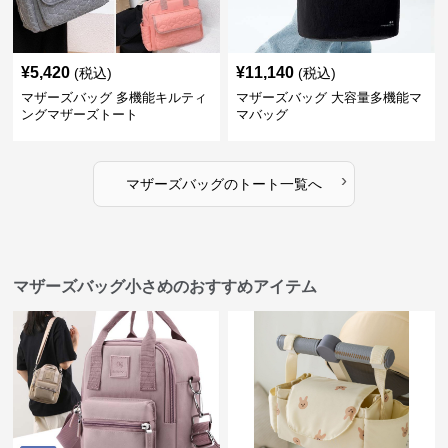
¥
5,420
¥
11,140
(税込)
(税込)
マザーズバッグ 多機能キルティ
マザーズバッグ 大容量多機能マ
ングマザーズトート
マバッグ
›
マザーズバッグ
の
トート
一覧へ
マザーズバッグ小さめのおすすめアイテム