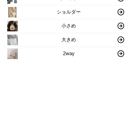
ショルダー
小さめ
大きめ
2way