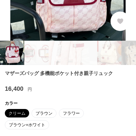
マザーズバッグ 多機能ポケット付き親子リュック
16,400
円
カラー
クリーム
ブラウン
フラワー
ブラウン+ホワイト