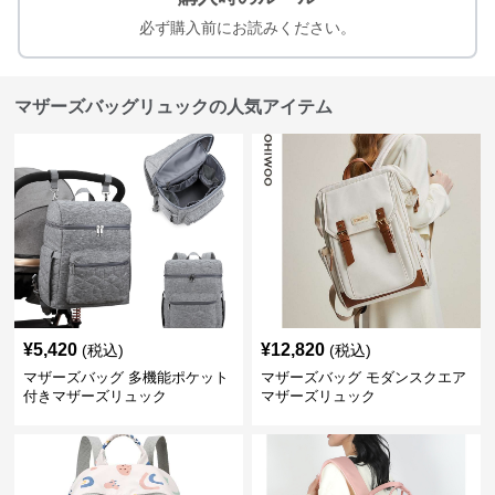
必ず購入前にお読みください。
マザーズバッグリュックの人気アイテム
¥
5,420
¥
12,820
(税込)
(税込)
マザーズバッグ 多機能ポケット
マザーズバッグ モダンスクエア
付きマザーズリュック
マザーズリュック