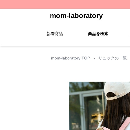
mom-laboratory
新着商品
商品を検索
mom-laboratory TOP
›
リュックの一覧