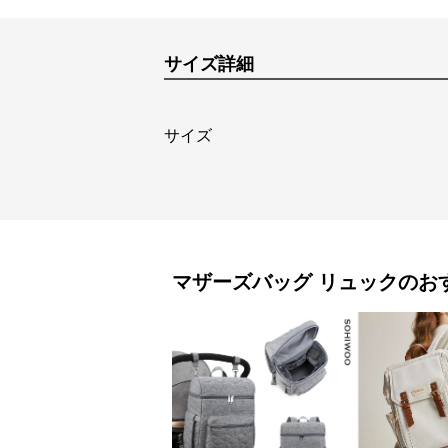
サイズ詳細
サイズ
マザーズバッグ
リュック
のお