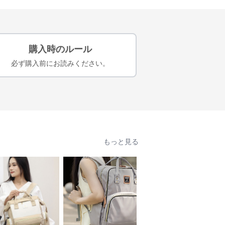
購入時のルール
必ず購入前にお読みください。
もっと見る