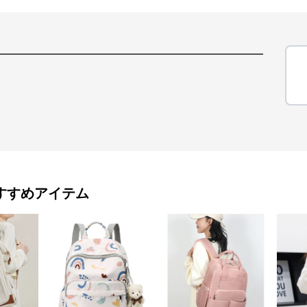
すすめアイテム