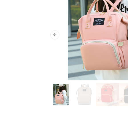
Previous slide