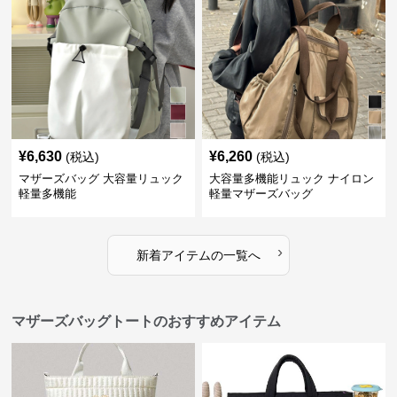
¥
6,630
¥
6,260
(税込)
(税込)
マザーズバッグ 大容量リュック
大容量多機能リュック ナイロン
軽量多機能
軽量マザーズバッグ
›
新着アイテムの一覧へ
マザーズバッグトートのおすすめアイテム