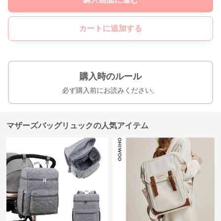
カートに追加する
購入時のルール
必ず購入前にお読みください。
マザーズバッグリュックの人気アイテム