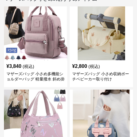
¥
3,840
¥
2,800
(税込)
(税込)
マザーズバッグ 小さめ多機能シ
マザーズバッグ 小さめ収納ポー
ョルダーバッグ 軽量撥水 斜め掛
チベビーカー取り付け
け対応