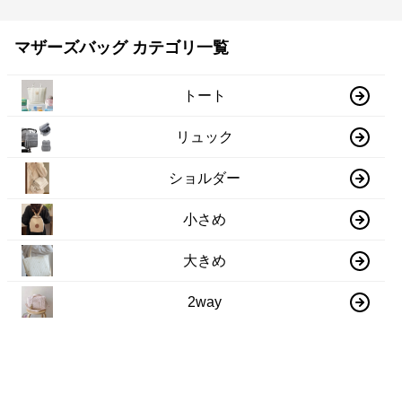
マザーズバッグ カテゴリ一覧
トート
リュック
ショルダー
小さめ
大きめ
2way