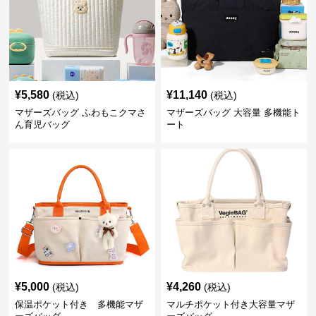
¥
5,580
¥
11,140
(税込)
(税込)
マザーズバッグ ふわもこクマさ
マザーズバッグ 大容量 多機能ト
ん育児バッグ
ート
¥
5,000
¥
4,260
(税込)
(税込)
保温ポケット付き 多機能マザ
マルチポケット付き大容量マザ