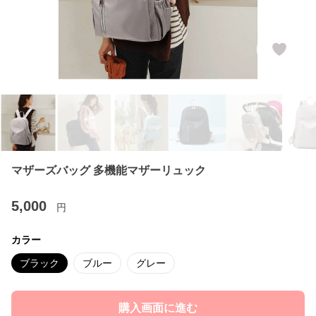
マザーズバッグ 多機能マザーリュック
5,000
円
カラー
ブラック
ブルー
グレー
購入画面に進む