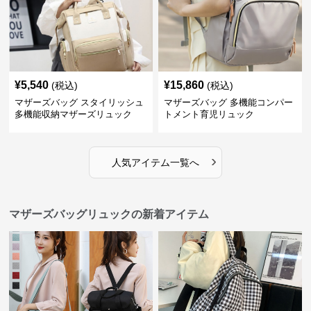
¥
5,540
¥
15,860
(税込)
(税込)
マザーズバッグ スタイリッシュ
マザーズバッグ 多機能コンパー
多機能収納マザーズリュック
トメント育児リュック
›
人気アイテム一覧へ
マザーズバッグリュックの新着アイテム