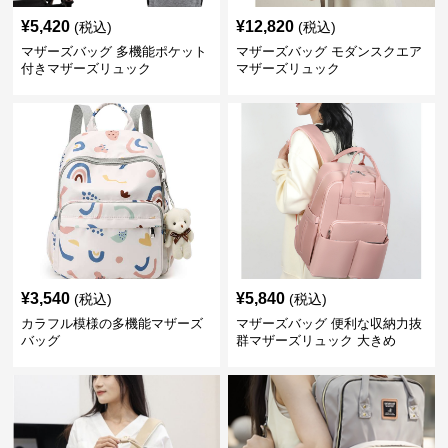
¥
5,420
¥
12,820
(税込)
(税込)
マザーズバッグ 多機能ポケット
マザーズバッグ モダンスクエア
付きマザーズリュック
マザーズリュック
¥
3,540
¥
5,840
(税込)
(税込)
カラフル模様の多機能マザーズ
マザーズバッグ 便利な収納力抜
バッグ
群マザーズリュック 大きめ