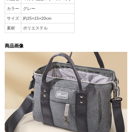
カラー
グレー
サイズ
約25×15×20cm
素材
ポリエステル
商品画像