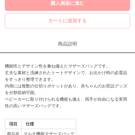
購入画面に進む
カートに追加する
商品説明
機能性とデザイン性を兼ね備えたマザーズバッグです。
丈夫な素材と洗練されたトートデザインで、お出かけ時の必需品
をすっきり整理できます。
内側には複数の仕切りポケットがあり、赤ちゃんのお世話グッズ
を分類収納可能。
ベビーカーに取り付けられる機能も備え、両手が自由になる実用
性の高いマザーズバッグです。
項目
仕様
商品名
マルチ機能マザーズバッグ