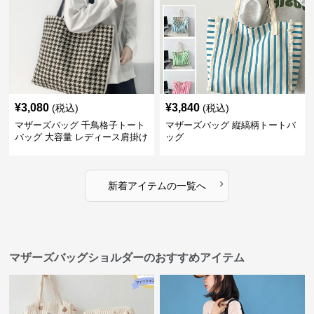
¥
3,080
¥
3,840
(税込)
(税込)
マザーズバッグ 千鳥格子トート
マザーズバッグ 縦縞柄トートバ
バッグ 大容量 レディース肩掛け
ッグ
›
新着アイテムの一覧へ
マザーズバッグショルダーのおすすめアイテム