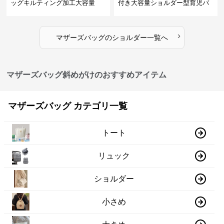
ッグキルティング加工大容量
付き大容量ショルダー型育児バ
ッグ
›
マザーズバッグ
の
ショルダー
一覧へ
マザーズバッグ斜めがけのおすすめアイテム
マザーズバッグ カテゴリ一覧
トート
リュック
ショルダー
小さめ