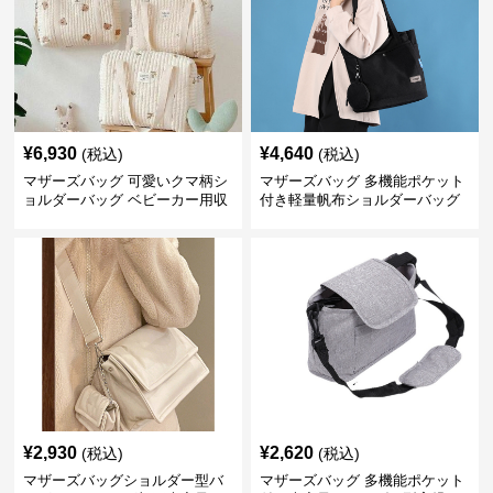
¥
6,930
¥
4,640
(税込)
(税込)
マザーズバッグ 可愛いクマ柄シ
マザーズバッグ 多機能ポケット
ョルダーバッグ ベビーカー用収
付き軽量帆布ショルダーバッグ
納付き
¥
2,930
¥
2,620
(税込)
(税込)
マザーズバッグショルダー型バ
マザーズバッグ 多機能ポケット