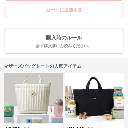
カートに追加する
購入時のルール
必ず購入前にお読みください。
マザーズバッグトートの人気アイテム