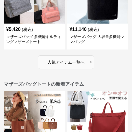
¥
5,420
¥
11,140
(税込)
(税込)
マザーズバッグ 多機能キルティ
マザーズバッグ 大容量多機能マ
ングマザーズトート
マバッグ
›
人気アイテム一覧へ
マザーズバッグトートの新着アイテム