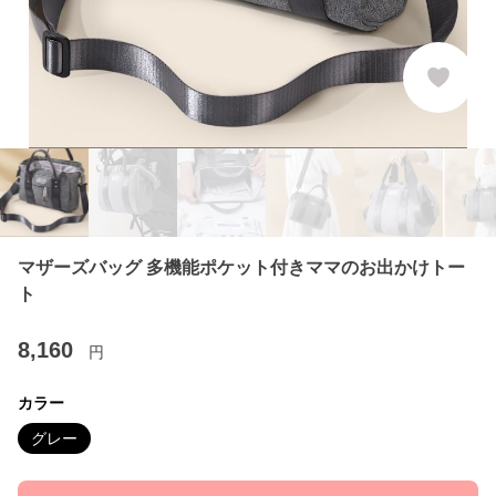
マザーズバッグ 多機能ポケット付きママのお出かけトー
ト
8,160
円
カラー
グレー