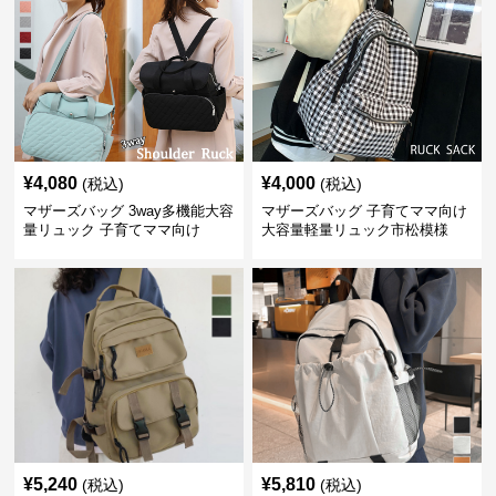
¥
4,080
¥
4,000
(税込)
(税込)
マザーズバッグ 3way多機能大容
マザーズバッグ 子育てママ向け
量リュック 子育てママ向け
大容量軽量リュック市松模様
¥
5,240
¥
5,810
(税込)
(税込)