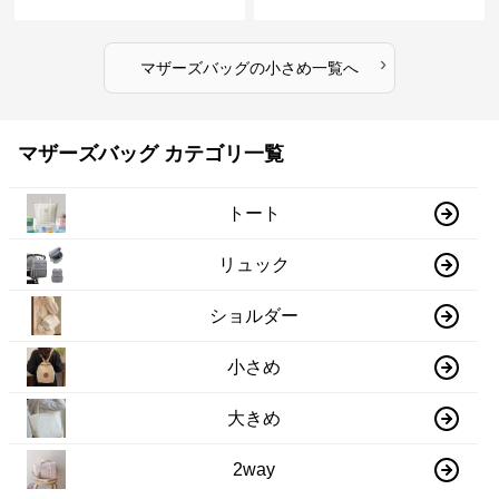
›
マザーズバッグ
の
小さめ
一覧へ
マザーズバッグ カテゴリ一覧
トート
リュック
ショルダー
小さめ
大きめ
2way