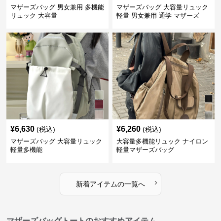
マザーズバッグ 男女兼用 多機能
マザーズバッグ 大容量リュック
リュック 大容量
軽量 男女兼用 通学 マザーズ
¥
6,630
¥
6,260
(税込)
(税込)
マザーズバッグ 大容量リュック
大容量多機能リュック ナイロン
軽量多機能
軽量マザーズバッグ
›
新着アイテムの一覧へ
マザーズバッグトートのおすすめアイテム