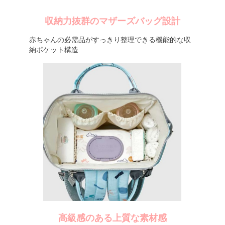
収納力抜群のマザーズバッグ設計
赤ちゃんの必需品がすっきり整理できる機能的な収
納ポケット構造
高級感のある上質な素材感