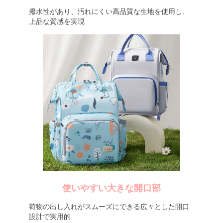
撥水性があり、汚れにくい高品質な生地を使用し、
上品な質感を実現
使いやすい大きな開口部
荷物の出し入れがスムーズにできる広々とした開口
設計で実用的