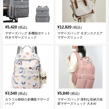
¥
5,420
¥
12,820
(税込)
(税込)
マザーズバッグ 多機能ポケット
マザーズバッグ モダンスクエア
付きマザーズリュック
マザーズリュック
¥
3,540
¥
5,840
(税込)
(税込)
カラフル模様の多機能マザーズ
マザーズバッグ 便利な収納力抜
バッグ
群マザーズリュック 大きめ