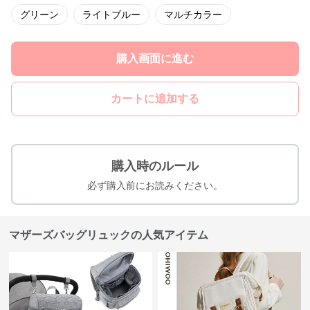
グリーン
ライトブルー
マルチカラー
購入画面に進む
カートに追加する
購入時のルール
必ず購入前にお読みください。
マザーズバッグリュックの人気アイテム