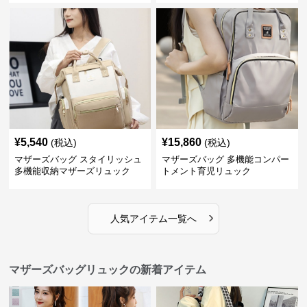
¥
5,540
¥
15,860
(税込)
(税込)
マザーズバッグ スタイリッシュ
マザーズバッグ 多機能コンパー
多機能収納マザーズリュック
トメント育児リュック
›
人気アイテム一覧へ
マザーズバッグリュックの新着アイテム