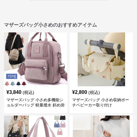
マザーズバッグ小さめのおすすめアイテム
¥
3,840
¥
2,800
(税込)
(税込)
マザーズバッグ 小さめ多機能シ
マザーズバッグ 小さめ収納ポー
ョルダーバッグ 軽量撥水 斜め掛
チベビーカー取り付け
け対応