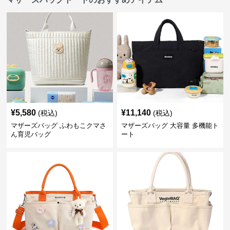
¥
5,580
¥
11,140
(税込)
(税込)
マザーズバッグ ふわもこクマさ
マザーズバッグ 大容量 多機能ト
ん育児バッグ
ート