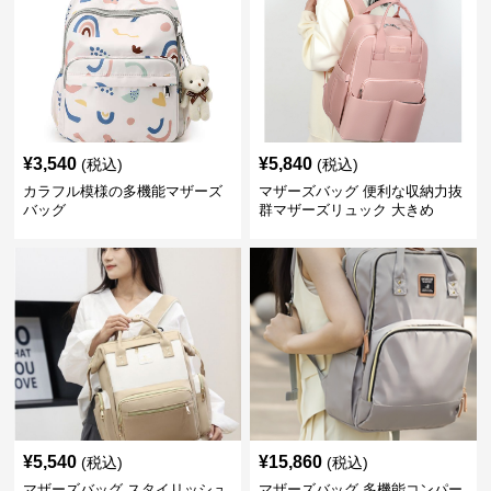
¥
3,540
¥
5,840
(税込)
(税込)
カラフル模様の多機能マザーズ
マザーズバッグ 便利な収納力抜
バッグ
群マザーズリュック 大きめ
¥
5,540
¥
15,860
(税込)
(税込)
マザーズバッグ スタイリッシュ
マザーズバッグ 多機能コンパー