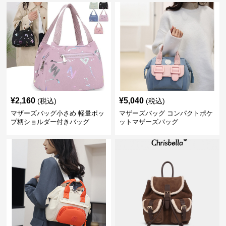
¥
2,160
¥
5,040
(税込)
(税込)
マザーズバッグ小さめ 軽量ポッ
マザーズバッグ コンパクトポケ
プ柄ショルダー付きバッグ
ットマザーズバッグ