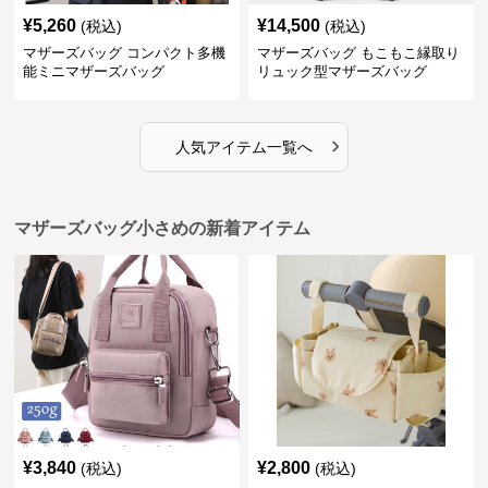
¥
5,260
¥
14,500
(税込)
(税込)
マザーズバッグ コンパクト多機
マザーズバッグ もこもこ縁取り
能ミニマザーズバッグ
リュック型マザーズバッグ
›
人気アイテム一覧へ
マザーズバッグ小さめの新着アイテム
¥
3,840
¥
2,800
(税込)
(税込)