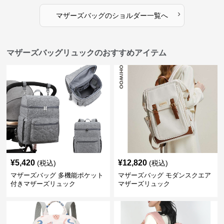
›
マザーズバッグ
の
ショルダー
一覧へ
マザーズバッグリュックのおすすめアイテム
¥
5,420
¥
12,820
(税込)
(税込)
マザーズバッグ 多機能ポケット
マザーズバッグ モダンスクエア
付きマザーズリュック
マザーズリュック