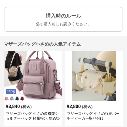
購入時のルール
必ず購入前にお読みください。
マザーズバッグ小さめの人気アイテム
¥
3,840
¥
2,800
(税込)
(税込)
マザーズバッグ 小さめ多機能シ
マザーズバッグ 小さめ収納ポー
ョルダーバッグ 軽量撥水 斜め掛
チベビーカー取り付け
け対応