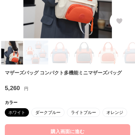
マザーズバッグ コンパクト多機能ミニマザーズバッグ
5,260
円
カラー
ホワイト
ダークブルー
ライトブルー
オレンジ
購入画面に進む