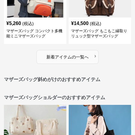
¥
5,260
¥
14,500
(税込)
(税込)
マザーズバッグ コンパクト多機
マザーズバッグ もこもこ縁取り
能ミニマザーズバッグ
リュック型マザーズバッグ
›
新着アイテムの一覧へ
マザーズバッグ斜めがけのおすすめアイテム
マザーズバッグショルダーのおすすめアイテム