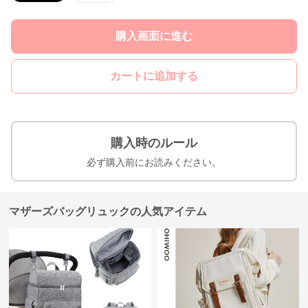
購入画面に進む
カートに追加する
購入時のルール
必ず購入前にお読みください。
マザーズバッグリュックの人気アイテム