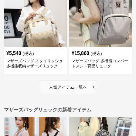
¥
5,540
¥
15,860
(税込)
(税込)
マザーズバッグ スタイリッシュ
マザーズバッグ 多機能コンパー
多機能収納マザーズリュック
トメント育児リュック
›
人気アイテム一覧へ
マザーズバッグリュックの新着アイテム