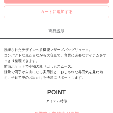
カートに追加する
商品説明
洗練されたデザインの多機能マザーズバッグリュック。
コンパクトな見た目ながら大容量で、育児に必要なアイテムをす
っきり整理できます。
前面ポケットで小物の取り出しもスムーズ。
軽量で両手が自由になる実用性と、おしゃれな雰囲気を兼ね備
え、子育て中のお出かけを快適にサポートします。
POINT
アイテム特徴