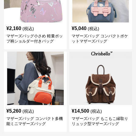
¥
2,160
¥
5,040
(税込)
(税込)
マザーズバッグ小さめ 軽量ポッ
マザーズバッグ コンパクトポケ
プ柄ショルダー付きバッグ
ットマザーズバッグ
¥
5,260
¥
14,500
(税込)
(税込)
マザーズバッグ コンパクト多機
マザーズバッグ もこもこ縁取り
能ミニマザーズバッグ
リュック型マザーズバッグ