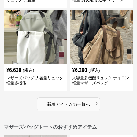
¥
6,630
¥
6,260
(税込)
(税込)
マザーズバッグ 大容量リュック
大容量多機能リュック ナイロン
軽量多機能
軽量マザーズバッグ
›
新着アイテムの一覧へ
マザーズバッグトートのおすすめアイテム