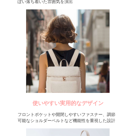
ぽい落ち着いた雰囲気を演出
使いやすい実用的なデザイン
フロントポケットや開閉しやすいファスナー、調節
可能なショルダーベルトなど機能性を重視した設計