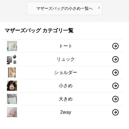
›
マザーズバッグ
の
小さめ
一覧へ
マザーズバッグ カテゴリ一覧
トート
リュック
ショルダー
小さめ
大きめ
2way