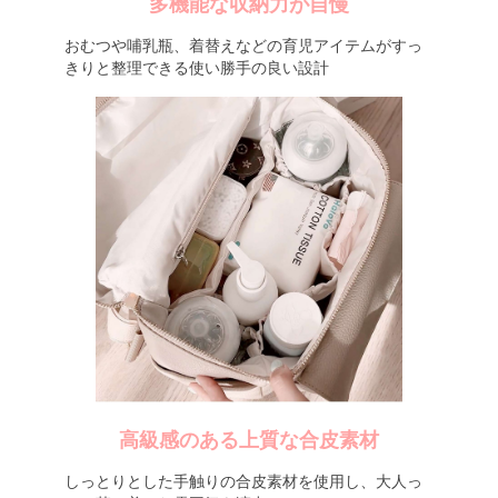
多機能な収納力が自慢
おむつや哺乳瓶、着替えなどの育児アイテムがすっ
きりと整理できる使い勝手の良い設計
高級感のある上質な合皮素材
しっとりとした手触りの合皮素材を使用し、大人っ