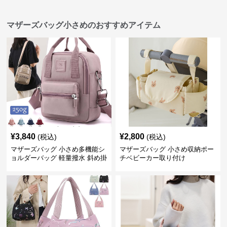
マザーズバッグ小さめのおすすめアイテム
¥
3,840
¥
2,800
(税込)
(税込)
マザーズバッグ 小さめ多機能シ
マザーズバッグ 小さめ収納ポー
ョルダーバッグ 軽量撥水 斜め掛
チベビーカー取り付け
け対応