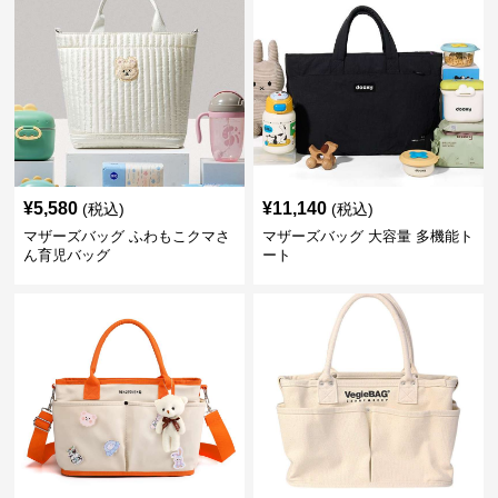
¥
5,580
¥
11,140
(税込)
(税込)
マザーズバッグ ふわもこクマさ
マザーズバッグ 大容量 多機能ト
ん育児バッグ
ート