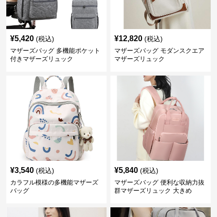
¥
5,420
¥
12,820
(税込)
(税込)
マザーズバッグ 多機能ポケット
マザーズバッグ モダンスクエア
付きマザーズリュック
マザーズリュック
¥
3,540
¥
5,840
(税込)
(税込)
カラフル模様の多機能マザーズ
マザーズバッグ 便利な収納力抜
バッグ
群マザーズリュック 大きめ