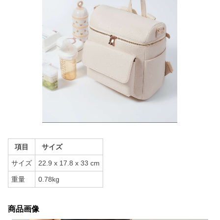
項目
サイズ
サイズ
22.9 x 17.8 x 33 cm
重量
0.78kg
商品画像