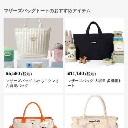
マザーズバッグトートのおすすめアイテム
¥
5,580
¥
11,140
(税込)
(税込)
マザーズバッグ ふわもこクマさ
マザーズバッグ 大容量 多機能ト
ん育児バッグ
ート