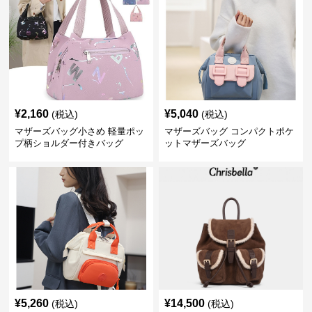
¥
2,160
¥
5,040
(税込)
(税込)
マザーズバッグ小さめ 軽量ポッ
マザーズバッグ コンパクトポケ
プ柄ショルダー付きバッグ
ットマザーズバッグ
¥
5,260
¥
14,500
(税込)
(税込)