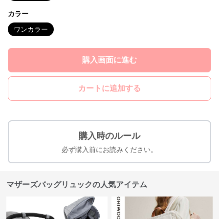
カラー
ワンカラー
購入画面に進む
カートに追加する
購入時のルール
必ず購入前にお読みください。
マザーズバッグリュックの人気アイテム