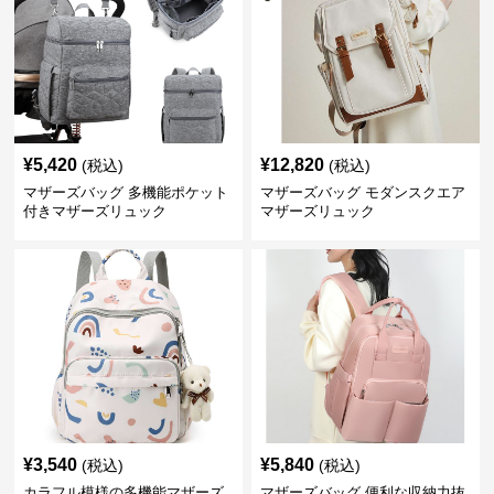
¥
5,420
¥
12,820
(税込)
(税込)
マザーズバッグ 多機能ポケット
マザーズバッグ モダンスクエア
付きマザーズリュック
マザーズリュック
¥
3,540
¥
5,840
(税込)
(税込)
カラフル模様の多機能マザーズ
マザーズバッグ 便利な収納力抜