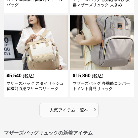
バッグ
群マザーズリュック 大きめ
¥
5,540
¥
15,860
(税込)
(税込)
マザーズバッグ スタイリッシュ
マザーズバッグ 多機能コンパー
多機能収納マザーズリュック
トメント育児リュック
›
人気アイテム一覧へ
マザーズバッグリュックの新着アイテム