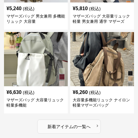
¥
5,240
¥
5,810
(税込)
(税込)
マザーズバッグ 男女兼用 多機能
マザーズバッグ 大容量リュック
リュック 大容量
軽量 男女兼用 通学 マザーズ
¥
6,630
¥
6,260
(税込)
(税込)
マザーズバッグ 大容量リュック
大容量多機能リュック ナイロン
軽量多機能
軽量マザーズバッグ
›
新着アイテムの一覧へ