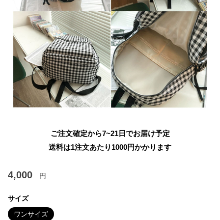
ご注文確定から7~21日でお届け予定
送料は1注文あたり
1000
円かかります
4,000
円
サイズ
ワンサイズ