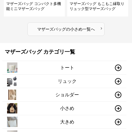
マザーズバッグ コンパクト多機
マザーズバッグ もこもこ縁取り
能ミニマザーズバッグ
リュック型マザーズバッグ
›
マザーズバッグ
の
小さめ
一覧へ
マザーズバッグ カテゴリ一覧
トート
リュック
ショルダー
小さめ
大きめ