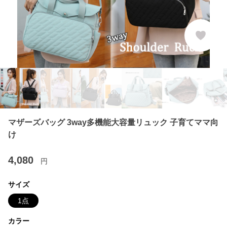
マザーズバッグ 3way多機能大容量リュック 子育てママ向
け
4,080
円
サイズ
1点
カラー