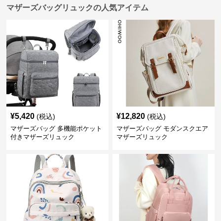
マザーズバッグリュックの人気アイテム
¥
5,420
¥
12,820
(税込)
(税込)
マザーズバッグ 多機能ポケット
マザーズバッグ モダンスクエア
付きマザーズリュック
マザーズリュック