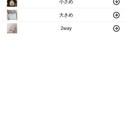
小さめ
大きめ
2way