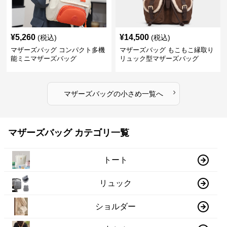
¥
5,260
¥
14,500
(税込)
(税込)
マザーズバッグ コンパクト多機
マザーズバッグ もこもこ縁取り
能ミニマザーズバッグ
リュック型マザーズバッグ
›
マザーズバッグ
の
小さめ
一覧へ
マザーズバッグ カテゴリ一覧
トート
リュック
ショルダー