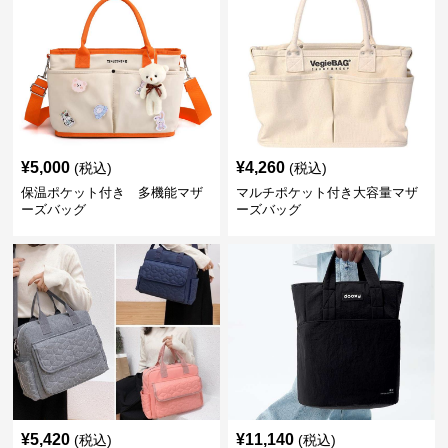
¥
5,000
¥
4,260
(税込)
(税込)
保温ポケット付き 多機能マザ
マルチポケット付き大容量マザ
ーズバッグ
ーズバッグ
¥
5,420
¥
11,140
(税込)
(税込)