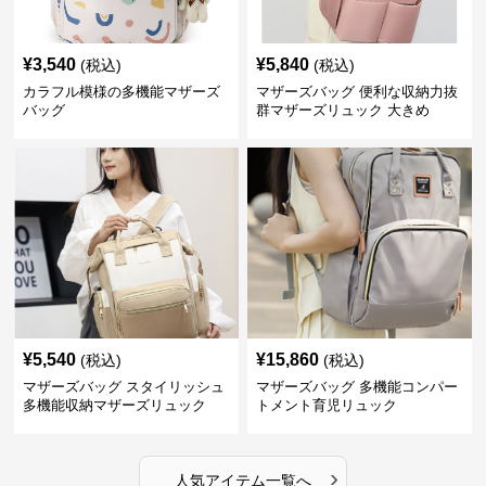
¥
3,540
¥
5,840
(税込)
(税込)
カラフル模様の多機能マザーズ
マザーズバッグ 便利な収納力抜
バッグ
群マザーズリュック 大きめ
¥
5,540
¥
15,860
(税込)
(税込)
マザーズバッグ スタイリッシュ
マザーズバッグ 多機能コンパー
多機能収納マザーズリュック
トメント育児リュック
›
人気アイテム一覧へ