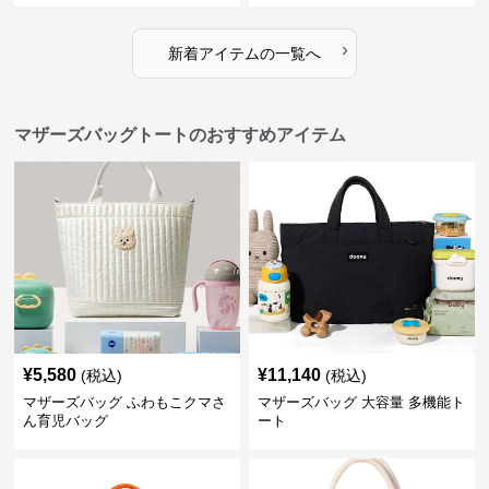
›
新着アイテムの一覧へ
マザーズバッグトートのおすすめアイテム
¥
5,580
¥
11,140
(税込)
(税込)
マザーズバッグ ふわもこクマさ
マザーズバッグ 大容量 多機能ト
ん育児バッグ
ート