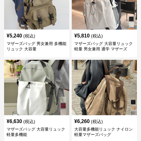
¥
5,240
¥
5,810
(税込)
(税込)
マザーズバッグ 男女兼用 多機能
マザーズバッグ 大容量リュック
リュック 大容量
軽量 男女兼用 通学 マザーズ
¥
6,630
¥
6,260
(税込)
(税込)
マザーズバッグ 大容量リュック
大容量多機能リュック ナイロン
軽量多機能
軽量マザーズバッグ