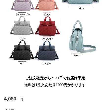
ご注文確定から7~21日でお届け予定
送料は1注文あたり
1000
円かかります
4,080
円