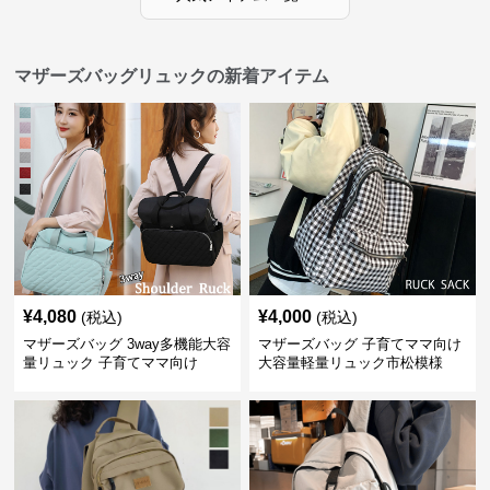
マザーズバッグリュックの新着アイテム
¥
4,080
¥
4,000
(税込)
(税込)
マザーズバッグ 3way多機能大容
マザーズバッグ 子育てママ向け
量リュック 子育てママ向け
大容量軽量リュック市松模様