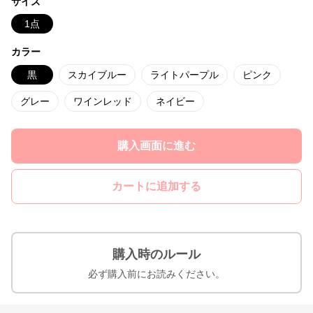
サイズ
1点
カラー
黒
スカイブルー
ライトパープル
ピンク
グレー
ワインレッド
ネイビー
購入画面に進む
カートに追加する
購入時のルール
必ず購入前にお読みください。