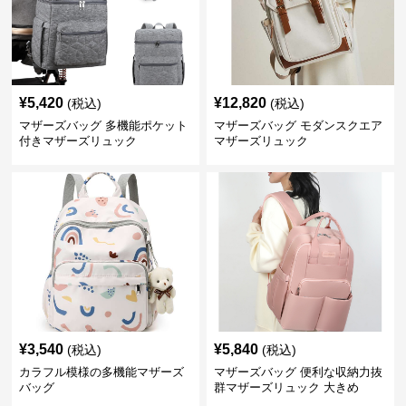
¥
5,420
¥
12,820
(税込)
(税込)
マザーズバッグ 多機能ポケット
マザーズバッグ モダンスクエア
付きマザーズリュック
マザーズリュック
¥
3,540
¥
5,840
(税込)
(税込)
カラフル模様の多機能マザーズ
マザーズバッグ 便利な収納力抜
バッグ
群マザーズリュック 大きめ