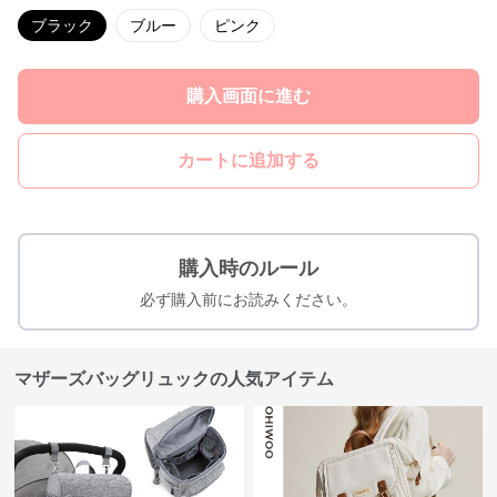
ブラック
ブルー
ピンク
購入画面に進む
カートに追加する
購入時のルール
必ず購入前にお読みください。
マザーズバッグリュックの人気アイテム