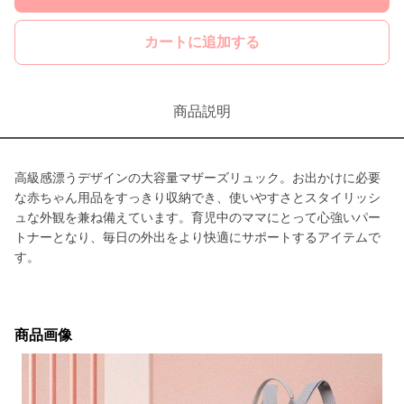
カートに追加する
商品説明
高級感漂うデザインの大容量マザーズリュック。お出かけに必要
な赤ちゃん用品をすっきり収納でき、使いやすさとスタイリッシ
ュな外観を兼ね備えています。育児中のママにとって心強いパー
トナーとなり、毎日の外出をより快適にサポートするアイテムで
す。
商品画像