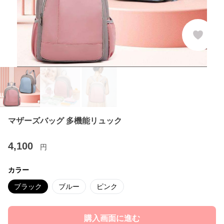
マザーズバッグ 多機能リュック
4,100
円
カラー
ブラック
ブルー
ピンク
購入画面に進む