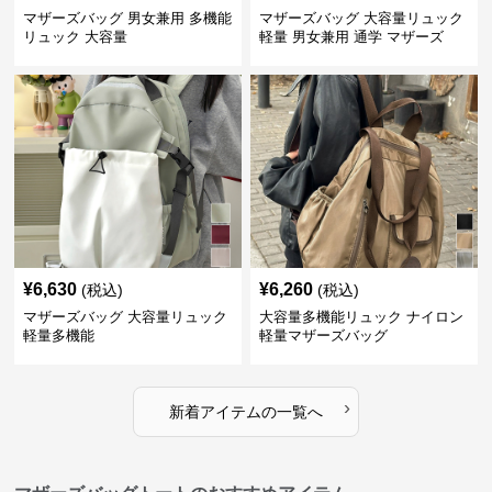
マザーズバッグ 男女兼用 多機能
マザーズバッグ 大容量リュック
リュック 大容量
軽量 男女兼用 通学 マザーズ
¥
6,630
¥
6,260
(税込)
(税込)
マザーズバッグ 大容量リュック
大容量多機能リュック ナイロン
軽量多機能
軽量マザーズバッグ
›
新着アイテムの一覧へ