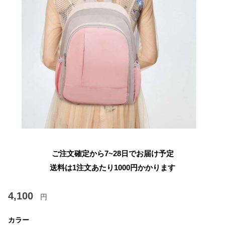
ご注文確定から7~28日でお届け予定
送料は1注文あたり
1000
円かかります
4,100
円
カラー