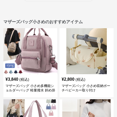
マザーズバッグ小さめのおすすめアイテム
¥
3,840
¥
2,800
(税込)
(税込)
マザーズバッグ 小さめ多機能シ
マザーズバッグ 小さめ収納ポー
ョルダーバッグ 軽量撥水 斜め掛
チベビーカー取り付け
け対応