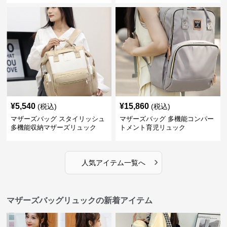
¥
5,540
¥
15,860
(税込)
(税込)
マザーズバッグ スタイリッシュ
マザーズバッグ 多機能コンパー
多機能収納マザーズリュック
トメント育児リュック
›
人気アイテム一覧へ
マザーズバッグリュックの新着アイテム