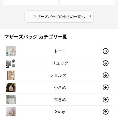
›
マザーズバッグ
の
小さめ
一覧へ
マザーズバッグ カテゴリ一覧
トート
リュック
ショルダー
小さめ
大きめ
2way