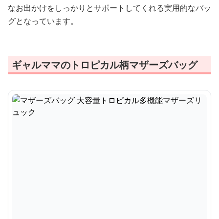
なお出かけをしっかりとサポートしてくれる実用的なバッ
グとなっています。
ギャルママのトロピカル柄マザーズバッグ