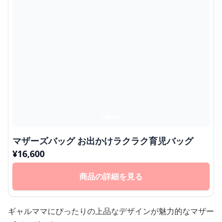
マザーズバッグ お出かけラクラク育児バッグ
¥
16,600
商品の詳細を見る
ギャルママにぴったりの上品なデザインが魅力的なマザー