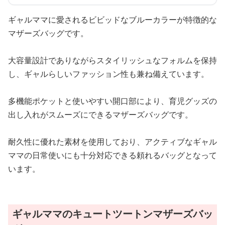
ギャルママに愛されるビビッドなブルーカラーが特徴的な
マザーズバッグです。
大容量設計でありながらスタイリッシュなフォルムを保持
し、ギャルらしいファッション性も兼ね備えています。
多機能ポケットと使いやすい開口部により、育児グッズの
出し入れがスムーズにできるマザーズバッグです。
耐久性に優れた素材を使用しており、アクティブなギャル
ママの日常使いにも十分対応できる頼れるバッグとなって
います。
ギャルママのキュートツートンマザーズバッ