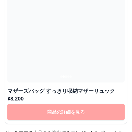
マザーズバッグ すっきり収納マザーリュック
¥
8,200
商品の詳細を見る