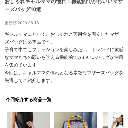
おしゃれギャルママの憧れ！機能的でかわいいマザ
ーズバッグ10選
更新日
2026-06-18
ギャルママにとって、おしゃれと実用性を両立したマザー
ズバッグは必需品です。
子育て中でもファッションを楽しみたい、トレンドに敏感
なママたちの願いを叶える機能的でかわいいバッグが注目
を集めています。
今回は、ギャルママの憧れとなる素敵なマザーズバッグを
厳選してご紹介します。
今回紹介する商品一覧