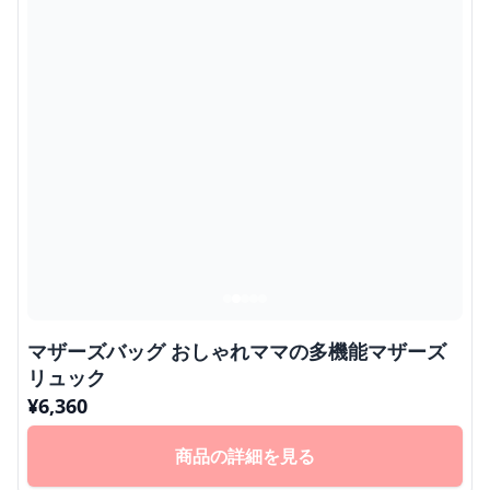
マザーズバッグ おしゃれママの多機能マザーズ
リュック
¥
6,360
商品の詳細を見る