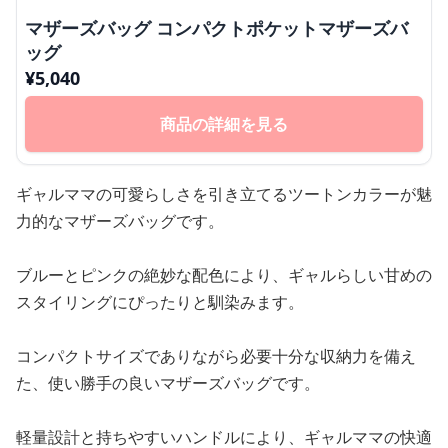
マザーズバッグ コンパクトポケットマザーズバ
ッグ
¥
5,040
商品の詳細を見る
ギャルママの可愛らしさを引き立てるツートンカラーが魅
力的なマザーズバッグです。
ブルーとピンクの絶妙な配色により、ギャルらしい甘めの
スタイリングにぴったりと馴染みます。
コンパクトサイズでありながら必要十分な収納力を備え
た、使い勝手の良いマザーズバッグです。
軽量設計と持ちやすいハンドルにより、ギャルママの快適