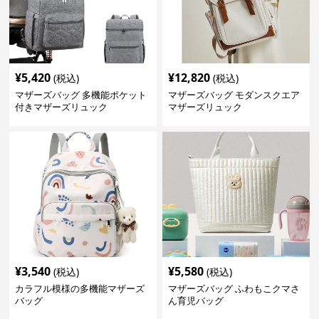
¥
5,420
¥
12,820
(税込)
(税込)
マザーズバッグ 多機能ポケット
マザーズバッグ モダンスクエア
付きマザーズリュック
マザーズリュック
¥
3,540
¥
5,580
(税込)
(税込)
カラフル模様の多機能マザーズ
マザーズバッグ ふわもこクマさ
バッグ
ん育児バッグ