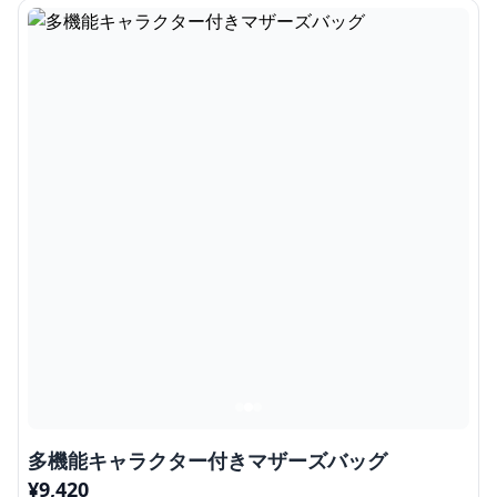
多機能キャラクター付きマザーズバッグ
¥
9,420