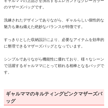
ギャルママの上品さを演出するエレガントなグレーカラー
のマザーズバッグです。
洗練されたデザインでありながら、ギャルらしい個性的な
魅力も兼ね備えた絶妙なバランスが特徴です。
すっきりとした収納設計により、必要なアイテムを効率的
に整理できるマザーズバッグとなっています。
シンプルでありながら機能性に優れており、様々なシーン
で活躍するギャルママにとって頼れる相棒となるバッグで
す。
ギャルママのキルティングピンクマザーズバ
ッグ