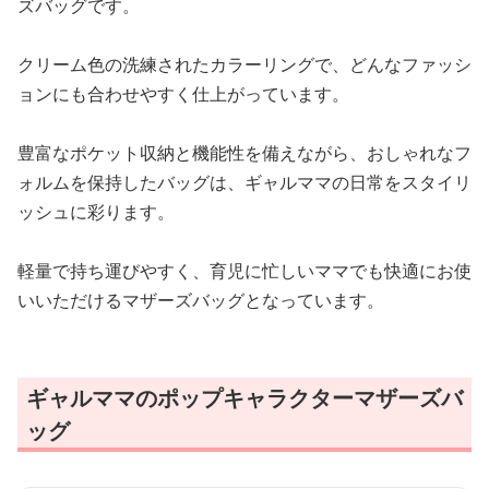
ズバッグです。
クリーム色の洗練されたカラーリングで、どんなファッシ
ョンにも合わせやすく仕上がっています。
豊富なポケット収納と機能性を備えながら、おしゃれなフ
ォルムを保持したバッグは、ギャルママの日常をスタイリ
ッシュに彩ります。
軽量で持ち運びやすく、育児に忙しいママでも快適にお使
いいただけるマザーズバッグとなっています。
ギャルママのポップキャラクターマザーズバ
ッグ