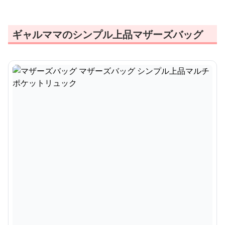
ギャルママのシンプル上品マザーズバッグ