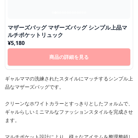
マザーズバッグ マザーズバッグ シンプル上品マ
ルチポケットリュック
¥
5,180
商品の詳細を見る
ギャルママの洗練されたスタイルにマッチするシンプル上
品なマザーズバッグです。
クリーンなホワイトカラーとすっきりとしたフォルムで、
ギャルらしいミニマルなファッションスタイルを完成させ
ます。
マルチポケット設計により、様々なアイテムを整理整頓し