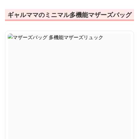
ギャルママのミニマル多機能マザーズバッグ