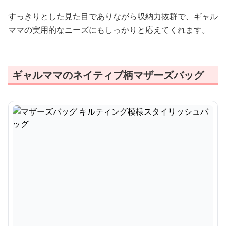
すっきりとした見た目でありながら収納力抜群で、ギャル
ママの実用的なニーズにもしっかりと応えてくれます。
ギャルママのネイティブ柄マザーズバッグ