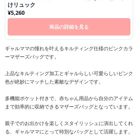
けリュック
¥
5,260
商品の詳細を見る
ギャルママの憧れを叶えるキルティング仕様のピンクカラ
ーマザーズバッグです。
上品なキルティング加工とギャルらしい可愛らしいピンク
色が絶妙にマッチした素敵なデザインです。
多機能ポケット付きで、赤ちゃん用品から自分のアイテム
まで効率的に収納できるマザーズバッグとなっています。
親子でのお出かけを楽しくスタイリッシュに演出してくれ
る、ギャルママにとって特別なバッグとして活躍します。