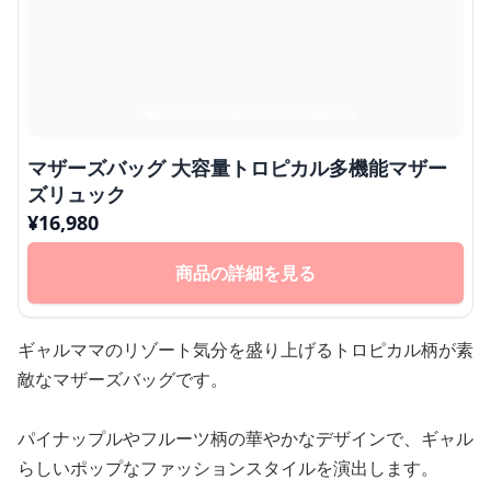
マザーズバッグ 大容量トロピカル多機能マザー
ズリュック
¥
16,980
商品の詳細を見る
ギャルママのリゾート気分を盛り上げるトロピカル柄が素
敵なマザーズバッグです。
パイナップルやフルーツ柄の華やかなデザインで、ギャル
らしいポップなファッションスタイルを演出します。