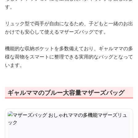
す。
リュック型で両手が自由になるため、子どもと一緒のお出
かけでも安心して使えるマザーズバッグです。
機能的な収納ポケットを多数備えており、ギャルママの多
様な荷物をスマートに整理できる実用的なバッグとなって
います。
ギャルママのブルー大容量マザーズバッグ