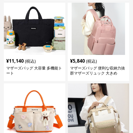
¥
11,140
¥
5,840
(税込)
(税込)
マザーズバッグ 大容量 多機能ト
マザーズバッグ 便利な収納力抜
ート
群マザーズリュック 大きめ