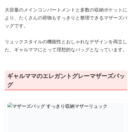
大容量のメインコンパートメントと多数の収納ポケットに
より、たくさんの荷物もすっきりと整理できるマザーズバ
ッグです。
リュックスタイルの機能性とおしゃれなデザインを両立し
た、ギャルママにとって理想的なバッグとなっています。
ギャルママのエレガントグレーマザーズバッ
グ