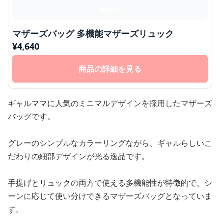
マザーズバッグ 多機能マザーズリュック
¥
4,640
商品の詳細を見る
ギャルママに人気のミニマルデザインを採用したマザーズ
バッグです。
グレーのシンプルなカラーリングながら、ギャルらしいこ
だわりの細部デザインが光る逸品です。
手提げとリュックの両方で使える多機能性が特徴的で、シ
ーンに応じて使い分けできるマザーズバッグとなっていま
す。