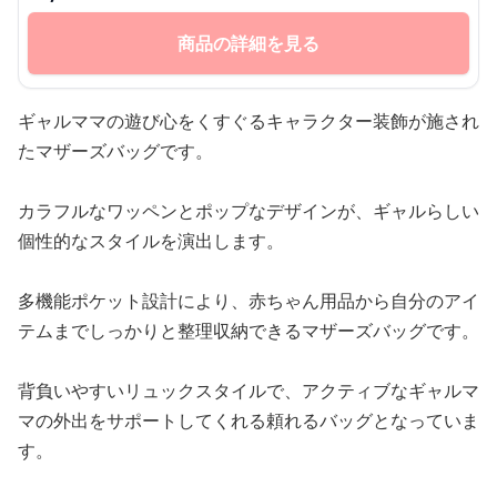
商品の詳細を見る
ギャルママの遊び心をくすぐるキャラクター装飾が施され
たマザーズバッグです。
カラフルなワッペンとポップなデザインが、ギャルらしい
個性的なスタイルを演出します。
多機能ポケット設計により、赤ちゃん用品から自分のアイ
テムまでしっかりと整理収納できるマザーズバッグです。
背負いやすいリュックスタイルで、アクティブなギャルマ
マの外出をサポートしてくれる頼れるバッグとなっていま
す。