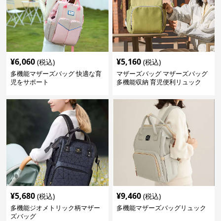
¥
6,060
¥
5,160
(税込)
(税込)
多機能マザーズバッグ 快適な育
マザーズバッグ マザーズバッグ
児をサポート
多機能収納 育児便利リュック
¥
5,680
¥
9,460
(税込)
(税込)
多機能ジオメトリック柄マザー
多機能マザーズバッグリュック
ズバッグ