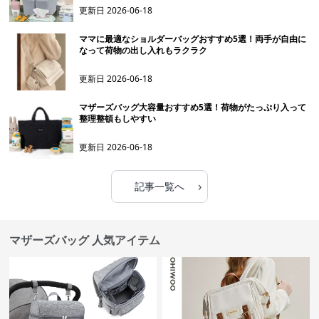
更新日
2026-06-18
ママに最適なショルダーバッグおすすめ5選！両手が自由に
なって荷物の出し入れもラクラク
更新日
2026-06-18
マザーズバッグ大容量おすすめ5選！荷物がたっぷり入って
整理整頓もしやすい
更新日
2026-06-18
›
記事一覧へ
マザーズバッグ 人気アイテム