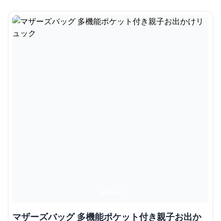
マザーズバッグ 多機能ポケット付き親子お出か