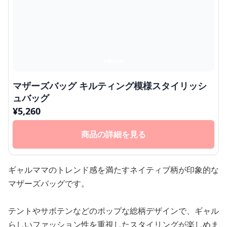
マザーズバッグ キルティング模様スタイリッシ
ュバッグ
¥
5,260
商品の詳細を見る
ギャルママのトレンド感を満たすネイティブ柄が印象的な
マザーズバッグです。
テントやサボテンなどのポップな総柄デザインで、ギャル
らしいファッション性を重視したスタイリングが楽しめま