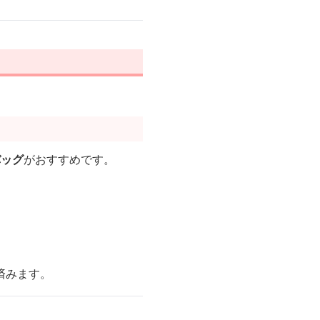
バッグ
がおすすめです。
済みます。