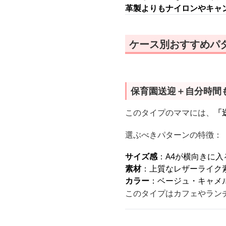
革製よりもナイロンやキャ
ケース別おすすめパ
保育園送迎＋自分時間
このタイプのママには、
「
選ぶべきパターンの特徴：
サイズ感
：A4が横向きに
素材
：上質なレザーライク
カラー
：ベージュ・キャメ
このタイプはカフェやラン