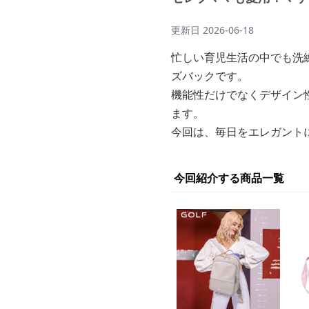
更新日
2026-06-18
忙しい育児生活の中でも洗
ズバックです。
機能性だけでなくデザイン
ます。
今回は、毎日をエレガント
今回紹介する商品一覧