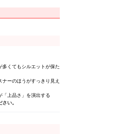
が多くてもシルエットが保た
スナーのほうがすっきり見え
が「上品さ」を演出する
ださい。