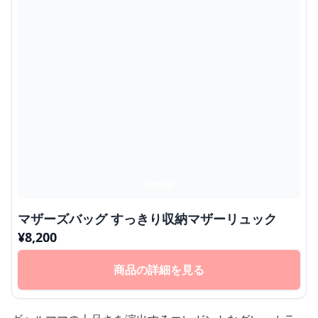
マザーズバッグ すっきり収納マザーリュック
¥
8,200
商品の詳細を見る