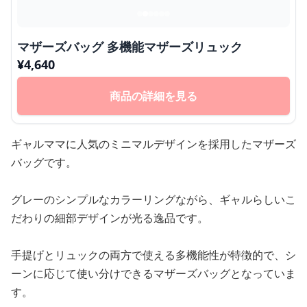
マザーズバッグ 多機能マザーズリュック
¥
4,640
商品の詳細を見る
ギャルママに人気のミニマルデザインを採用したマザーズ
バッグです。
グレーのシンプルなカラーリングながら、ギャルらしいこ
だわりの細部デザインが光る逸品です。
手提げとリュックの両方で使える多機能性が特徴的で、シ
ーンに応じて使い分けできるマザーズバッグとなっていま
す。