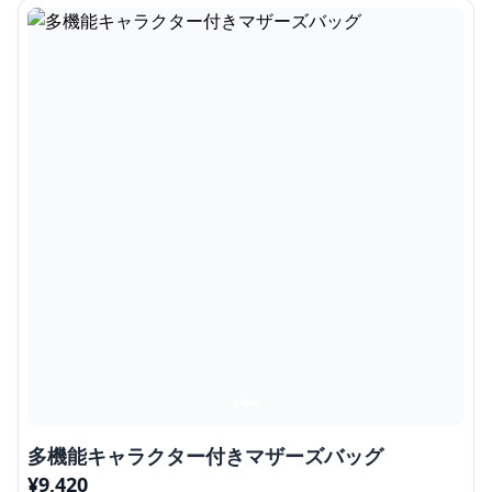
多機能キャラクター付きマザーズバッグ
¥
9,420