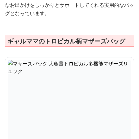
なお出かけをしっかりとサポートしてくれる実用的なバッ
グとなっています。
ギャルママのトロピカル柄マザーズバッグ