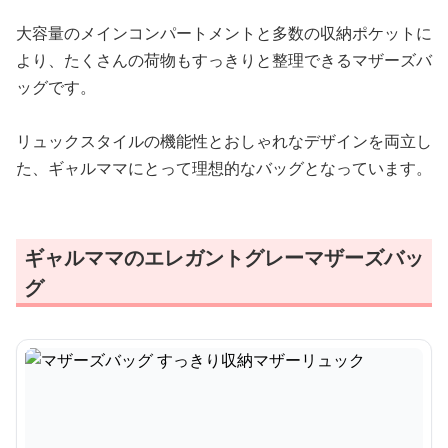
大容量のメインコンパートメントと多数の収納ポケットに
より、たくさんの荷物もすっきりと整理できるマザーズバ
ッグです。
リュックスタイルの機能性とおしゃれなデザインを両立し
た、ギャルママにとって理想的なバッグとなっています。
ギャルママのエレガントグレーマザーズバッ
グ