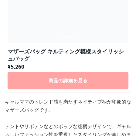
マザーズバッグ キルティング模様スタイリッシ
ュバッグ
¥
5,260
商品の詳細を見る
ギャルママのトレンド感を満たすネイティブ柄が印象的な
マザーズバッグです。
テントやサボテンなどのポップな総柄デザインで、ギャル
らしいファッション性を重視したスタイリングが楽しめま