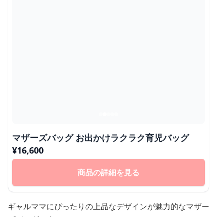
マザーズバッグ お出かけラクラク育児バッグ
¥
16,600
商品の詳細を見る
ギャルママにぴったりの上品なデザインが魅力的なマザー