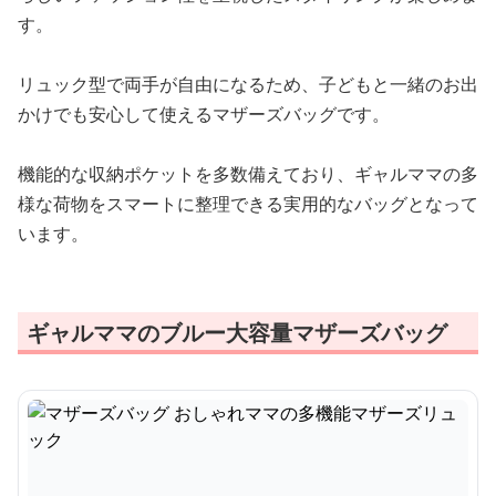
す。
リュック型で両手が自由になるため、子どもと一緒のお出
かけでも安心して使えるマザーズバッグです。
機能的な収納ポケットを多数備えており、ギャルママの多
様な荷物をスマートに整理できる実用的なバッグとなって
います。
ギャルママのブルー大容量マザーズバッグ