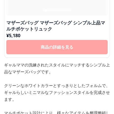
マザーズバッグ マザーズバッグ シンプル上品マ
ルチポケットリュック
¥
5,180
商品の詳細を見る
ギャルママの洗練されたスタイルにマッチするシンプル上
品なマザーズバッグです。
クリーンなホワイトカラーとすっきりとしたフォルムで、
ギャルらしいミニマルなファッションスタイルを完成させ
ます。
マルチポケット設計により、様々なアイテムを整理整頓し