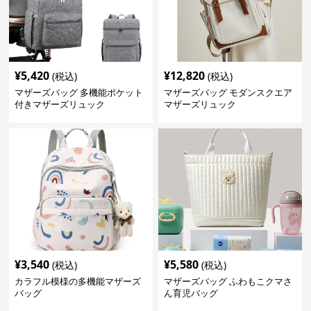
¥
5,420
¥
12,820
(税込)
(税込)
マザーズバッグ 多機能ポケット
マザーズバッグ モダンスクエア
付きマザーズリュック
マザーズリュック
¥
3,540
¥
5,580
(税込)
(税込)
カラフル模様の多機能マザーズ
マザーズバッグ ふわもこクマさ
バッグ
ん育児バッグ