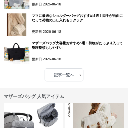
更新日
2026-06-18
ママに最適なショルダーバッグおすすめ5選！両手が自由に
なって荷物の出し入れもラクラク
更新日
2026-06-18
マザーズバッグ大容量おすすめ5選！荷物がたっぷり入って
整理整頓もしやすい
更新日
2026-06-18
›
記事一覧へ
マザーズバッグ 人気アイテム