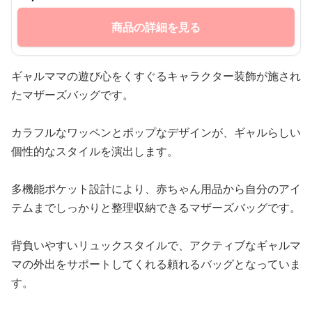
商品の詳細を見る
ギャルママの遊び心をくすぐるキャラクター装飾が施され
たマザーズバッグです。
カラフルなワッペンとポップなデザインが、ギャルらしい
個性的なスタイルを演出します。
多機能ポケット設計により、赤ちゃん用品から自分のアイ
テムまでしっかりと整理収納できるマザーズバッグです。
背負いやすいリュックスタイルで、アクティブなギャルマ
マの外出をサポートしてくれる頼れるバッグとなっていま
す。