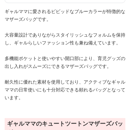
ギャルママに愛されるビビッドなブルーカラーが特徴的な
マザーズバッグです。
大容量設計でありながらスタイリッシュなフォルムを保持
し、ギャルらしいファッション性も兼ね備えています。
多機能ポケットと使いやすい開口部により、育児グッズの
出し入れがスムーズにできるマザーズバッグです。
耐久性に優れた素材を使用しており、アクティブなギャル
ママの日常使いにも十分対応できる頼れるバッグとなって
います。
ギャルママのキュートツートンマザーズバッ