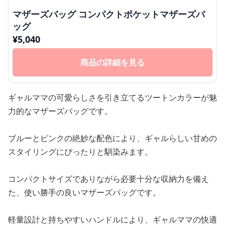
マザーズバッグ コンパクトポケットマザーズバ
ッグ
¥
5,040
商品の詳細を見る
ギャルママの可愛らしさを引き立てるツートンカラーが魅
力的なマザーズバッグです。
ブルーとピンクの絶妙な配色により、ギャルらしい甘めの
スタイリングにぴったりと馴染みます。
コンパクトサイズでありながら必要十分な収納力を備え
た、使い勝手の良いマザーズバッグです。
軽量設計と持ちやすいハンドルにより、ギャルママの快適