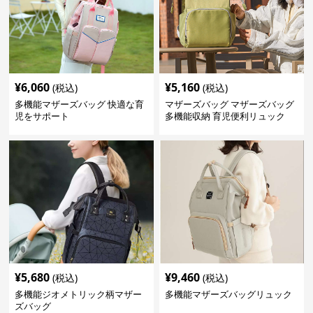
¥
6,060
¥
5,160
(税込)
(税込)
多機能マザーズバッグ 快適な育
マザーズバッグ マザーズバッグ
児をサポート
多機能収納 育児便利リュック
¥
5,680
¥
9,460
(税込)
(税込)
多機能ジオメトリック柄マザー
多機能マザーズバッグリュック
ズバッグ