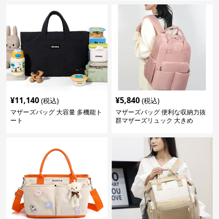
¥
11,140
¥
5,840
(税込)
(税込)
マザーズバッグ 大容量 多機能ト
マザーズバッグ 便利な収納力抜
ート
群マザーズリュック 大きめ