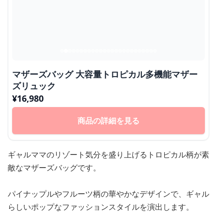
マザーズバッグ 大容量トロピカル多機能マザー
ズリュック
¥
16,980
商品の詳細を見る
ギャルママのリゾート気分を盛り上げるトロピカル柄が素
敵なマザーズバッグです。
パイナップルやフルーツ柄の華やかなデザインで、ギャル
らしいポップなファッションスタイルを演出します。