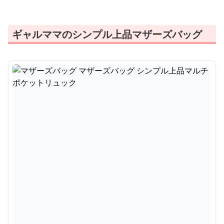
ギャルママのシンプル上品マザーズバッグ