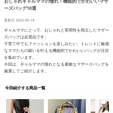
おしゃれギャルママの憧れ！機能的でかわいいマザ
ーズバッグ10選
更新日
2026-06-18
ギャルママにとって、おしゃれと実用性を両立したマザー
ズバッグは必需品です。
子育て中でもファッションを楽しみたい、トレンドに敏感
なママたちの願いを叶える機能的でかわいいバッグが注目
を集めています。
今回は、ギャルママの憧れとなる素敵なマザーズバッグを
厳選してご紹介します。
今回紹介する商品一覧