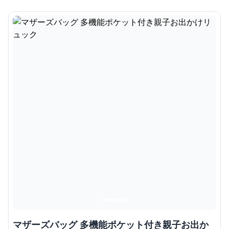
マザーズバッグ 多機能ポケット付き親子お出か