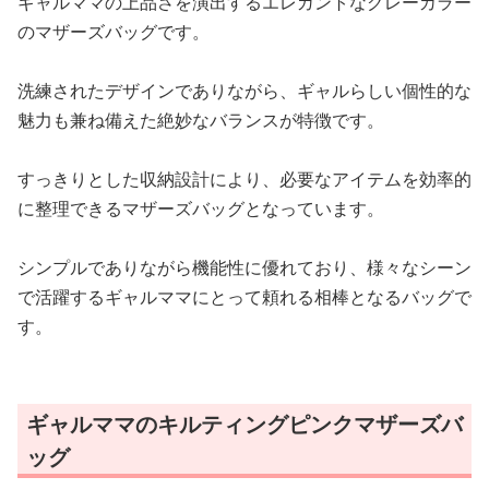
ギャルママの上品さを演出するエレガントなグレーカラー
のマザーズバッグです。
洗練されたデザインでありながら、ギャルらしい個性的な
魅力も兼ね備えた絶妙なバランスが特徴です。
すっきりとした収納設計により、必要なアイテムを効率的
に整理できるマザーズバッグとなっています。
シンプルでありながら機能性に優れており、様々なシーン
で活躍するギャルママにとって頼れる相棒となるバッグで
す。
ギャルママのキルティングピンクマザーズバ
ッグ