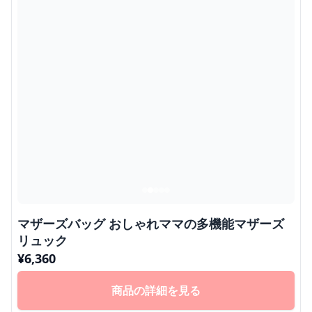
マザーズバッグ おしゃれママの多機能マザーズ
リュック
¥
6,360
商品の詳細を見る