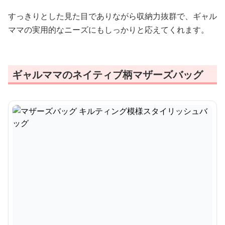
すっきりとした見た目でありながら収納力抜群で、ギャル
ママの実用的なニーズにもしっかりと応えてくれます。
ギャルママのネイティブ柄マザーズバッグ