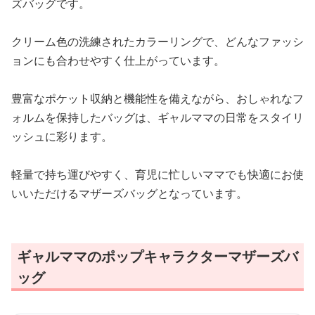
ズバッグです。
クリーム色の洗練されたカラーリングで、どんなファッシ
ョンにも合わせやすく仕上がっています。
豊富なポケット収納と機能性を備えながら、おしゃれなフ
ォルムを保持したバッグは、ギャルママの日常をスタイリ
ッシュに彩ります。
軽量で持ち運びやすく、育児に忙しいママでも快適にお使
いいただけるマザーズバッグとなっています。
ギャルママのポップキャラクターマザーズバ
ッグ