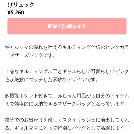
けリュック
¥
5,260
商品の詳細を見る
ギャルママの憧れを叶えるキルティング仕様のピンクカラ
ーマザーズバッグです。
上品なキルティング加工とギャルらしい可愛らしいピンク
色が絶妙にマッチした素敵なデザインです。
多機能ポケット付きで、赤ちゃん用品から自分のアイテム
まで効率的に収納できるマザーズバッグとなっています。
親子でのお出かけを楽しくスタイリッシュに演出してくれ
る、ギャルママにとって特別なバッグとして活躍します。