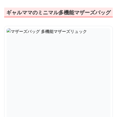
ギャルママのミニマル多機能マザーズバッグ