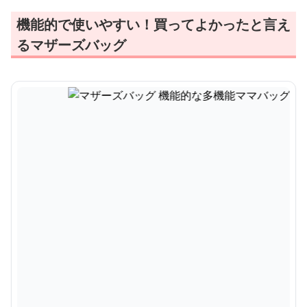
機能的で使いやすい！買ってよかったと言え
るマザーズバッグ