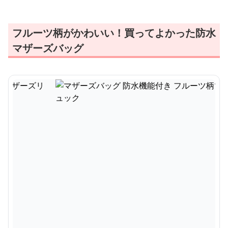
フルーツ柄がかわいい！買ってよかった防水
マザーズバッグ