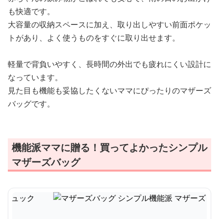
も快適です。
大容量の収納スペースに加え、取り出しやすい前面ポケッ
トがあり、よく使うものをすぐに取り出せます。
軽量で背負いやすく、長時間の外出でも疲れにくい設計に
なっています。
見た目も機能も妥協したくないママにぴったりのマザーズ
バッグです。
機能派ママに贈る！買ってよかったシンプル
マザーズバッグ