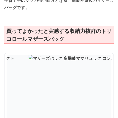
子育て中のママの強い味方となる、機能性重視のマザーズ
バッグです。
買ってよかったと実感する収納力抜群のトリ
コロールマザーズバッグ