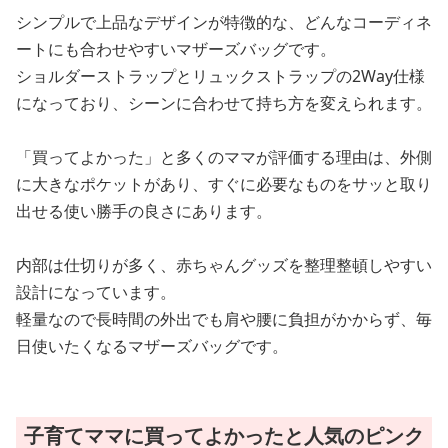
シンプルで上品なデザインが特徴的な、どんなコーディネ
ートにも合わせやすいマザーズバッグです。
ショルダーストラップとリュックストラップの2Way仕様
になっており、シーンに合わせて持ち方を変えられます。
「買ってよかった」と多くのママが評価する理由は、外側
に大きなポケットがあり、すぐに必要なものをサッと取り
出せる使い勝手の良さにあります。
内部は仕切りが多く、赤ちゃんグッズを整理整頓しやすい
設計になっています。
軽量なので長時間の外出でも肩や腰に負担がかからず、毎
日使いたくなるマザーズバッグです。
子育てママに買ってよかったと人気のピンク