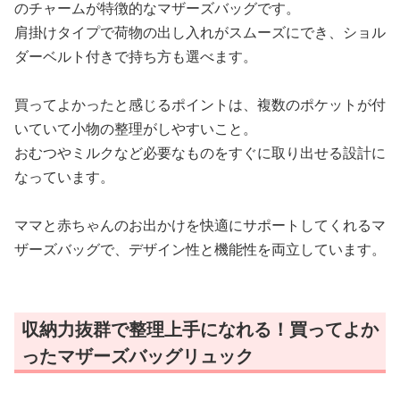
のチャームが特徴的なマザーズバッグです。
肩掛けタイプで荷物の出し入れがスムーズにでき、ショル
ダーベルト付きで持ち方も選べます。
買ってよかったと感じるポイントは、複数のポケットが付
いていて小物の整理がしやすいこと。
おむつやミルクなど必要なものをすぐに取り出せる設計に
なっています。
ママと赤ちゃんのお出かけを快適にサポートしてくれるマ
ザーズバッグで、デザイン性と機能性を両立しています。
収納力抜群で整理上手になれる！買ってよか
ったマザーズバッグリュック