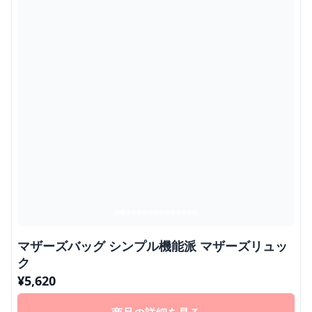
マザーズバッグ シンプル機能派 マザーズリュッ
ク
¥
5,620