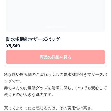
防水多機能マザーズバッグ
¥
5,840
商品の詳細を見る
急な雨や飲み物のこぼれも安心の防水機能付きマザーズバ
ッグです。
赤ちゃんのお世話グッズを清潔に保ち、いつでも安心して
使えるのが大きな魅力です。
買ってよかったと感じるのは、その実用性の高さ。