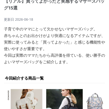
【リアル】買ってよかったと実感するマザーズバッ
グ15選
更新日
2026-06-18
子育て中のママにとって欠かせないマザーズバッグ。
赤ちゃんとのお出かけがより快適になるアイテムですが、
実際に使ってみると「買ってよかった」と感じる機能性や
使いやすさが重要です。
今回は実際のママたちから高評価を得ている、使い勝手の
よいマザーズバッグをご紹介します。
今回紹介する商品一覧