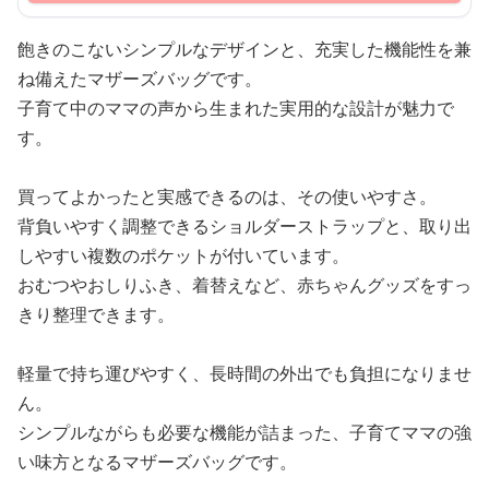
飽きのこないシンプルなデザインと、充実した機能性を兼
ね備えたマザーズバッグです。
子育て中のママの声から生まれた実用的な設計が魅力で
す。
買ってよかったと実感できるのは、その使いやすさ。
背負いやすく調整できるショルダーストラップと、取り出
しやすい複数のポケットが付いています。
おむつやおしりふき、着替えなど、赤ちゃんグッズをすっ
きり整理できます。
軽量で持ち運びやすく、長時間の外出でも負担になりませ
ん。
シンプルながらも必要な機能が詰まった、子育てママの強
い味方となるマザーズバッグです。