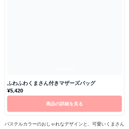
ふわふわくまさん付きマザーズバッグ
¥
5,420
商品の詳細を見る
パステルカラーのおしゃれなデザインと、可愛いくまさん