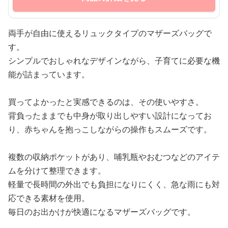
両手が自由に使えるリュックタイプのマザーズバッグで
す。
シンプルでおしゃれなデザインながら、子育てに必要な機
能が詰まっています。
買ってよかったと実感できるのは、その使いやすさ。
背負ったままでも中身が取り出しやすい設計になってお
り、赤ちゃんを抱っこしながらの操作もスムーズです。
複数の収納ポケットがあり、哺乳瓶やおむつなどのアイテ
ムを分けて整理できます。
軽量で長時間の外出でも負担になりにくく、急な雨にも対
応できる素材を使用。
毎日のお出かけが快適になるマザーズバッグです。