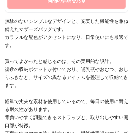
商品の詳細を見る
無駄のないシンプルなデザインと、充実した機能性を兼ね
備えたマザーズバッグです。
カラフルな配色がアクセントになり、日常使いにも最適で
す。
買ってよかったと感じるのは、その実用的な設計。
複数の収納ポケットが付いており、哺乳瓶やおむつ、おし
りふきなど、サイズの異なるアイテムを整理して収納でき
ます。
軽量で丈夫な素材を使用しているので、毎日の使用に耐え
る耐久性があります。
背負いやすく調整できるストラップと、取り出しやすい開
口部が特徴。