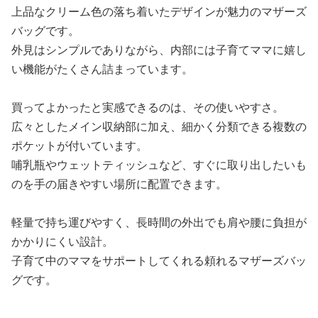
上品なクリーム色の落ち着いたデザインが魅力のマザーズ
バッグです。
外見はシンプルでありながら、内部には子育てママに嬉し
い機能がたくさん詰まっています。
買ってよかったと実感できるのは、その使いやすさ。
広々としたメイン収納部に加え、細かく分類できる複数の
ポケットが付いています。
哺乳瓶やウェットティッシュなど、すぐに取り出したいも
のを手の届きやすい場所に配置できます。
軽量で持ち運びやすく、長時間の外出でも肩や腰に負担が
かかりにくい設計。
子育て中のママをサポートしてくれる頼れるマザーズバッ
グです。