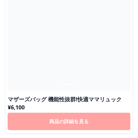
マザーズバッグ 機能性抜群!快適ママリュック
¥
6,100
商品の詳細を見る