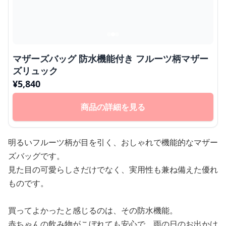
マザーズバッグ 防水機能付き フルーツ柄マザー
ズリュック
¥
5,840
商品の詳細を見る
明るいフルーツ柄が目を引く、おしゃれで機能的なマザー
ズバッグです。
見た目の可愛らしさだけでなく、実用性も兼ね備えた優れ
ものです。
買ってよかったと感じるのは、その防水機能。
赤ちゃんの飲み物がこぼれても安心で、雨の日のお出かけ