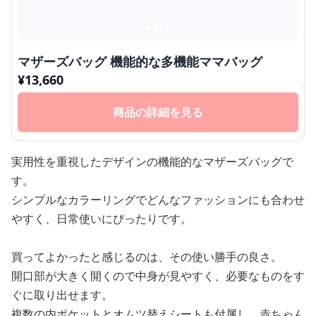
マザーズバッグ 機能的な多機能ママバッグ
¥
13,660
商品の詳細を見る
実用性を重視したデザインの機能的なマザーズバッグで
す。
シンプルなカラーリングでどんなファッションにも合わせ
やすく、日常使いにぴったりです。
買ってよかったと感じるのは、その使い勝手の良さ。
開口部が大きく開くので中身が見やすく、必要なものをす
ぐに取り出せます。
複数の内ポケットとオムツ替えシートも付属し、赤ちゃん