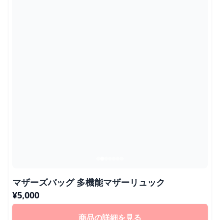
マザーズバッグ 多機能マザーリュック
¥
5,000
商品の詳細を見る