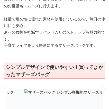
のお世話もスムーズに行えます。
軽量で耐久性に優れた素材を使用しているので、毎日の使
用にも安心。
肩への負担を軽減するパッド入りのストラップも魅力的で
す。
子育てライフをより快適にするマザーズバッグです。
シンプルデザインで使いやすい！買ってよか
ったマザーズバッグ