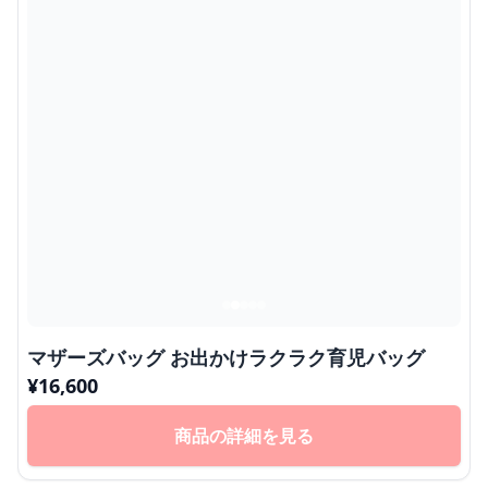
マザーズバッグ お出かけラクラク育児バッグ
¥
16,600
商品の詳細を見る