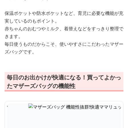
保温ポケットや防水ポケットなど、育児に必要な機能が充
実しているのもポイント。
赤ちゃんのおむつやミルク、着替えなどをすっきり整理で
きます。
毎日使うものだからこそ、使いやすさにこだわったマザー
ズバッグです。
毎日のお出かけが快適になる！買ってよかっ
たマザーズバッグの機能性