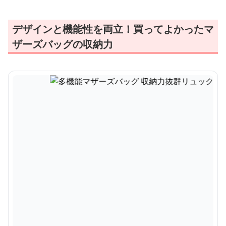
デザインと機能性を両立！買ってよかったマ
ザーズバッグの収納力