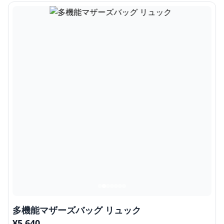
多機能マザーズバッグ リュック
¥
5,640