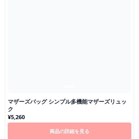
マザーズバッグ シンプル多機能マザーズリュッ
ク
¥
5,260
商品の詳細を見る