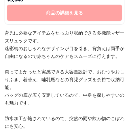
商品の詳細を見る
育児に必要なアイテムをたっぷり収納できる多機能マザー
ズリュックです。
迷彩柄のおしゃれなデザインが目を引き、背負えば両手が
自由になるので赤ちゃんのケアもスムーズに行えます。
買ってよかったと実感できる大容量設計で、おむつやおし
りふき、着替え、哺乳瓶などの育児グッズを余裕で収納可
能。
バッグの底が広く安定しているので、中身を探しやすいの
も魅力です。
防水加工が施されているので、突然の雨や飲み物のこぼれ
にも安心。