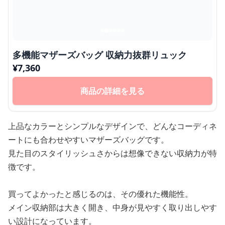
多機能マザーズバッグ 収納力抜群リュック
¥
7,360
商品の詳細を見る
上品なカラーとシンプルなデザインで、どんなコーディネ
ートにも合わせやすいマザーズバッグです。
見た目のスタイリッシュさからは想像できない収納力が特
徴です。
買ってよかったと感じるのは、その優れた機能性。
メイン収納部は大きく開き、中身が見やすく取り出しやす
い設計になっています。