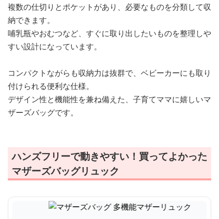
複数の仕切りとポケットがあり、必要なものを分類して収
納できます。
哺乳瓶やおむつなど、すぐに取り出したいものを整理しや
すい設計になっています。
コンパクトながらも収納力は抜群で、ベビーカーにも取り
付けられる便利な仕様。
デザイン性と機能性を兼ね備えた、子育てママに嬉しいマ
ザーズバッグです。
ハンズフリーで動きやすい！買ってよかった
マザーズバッグリュック