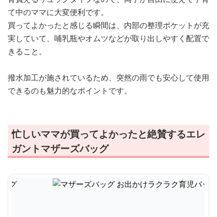
て中のママに大変便利です。
買ってよかったと感じる瞬間は、内部の整理ポケットが充
実していて、哺乳瓶やオムツなどが取り出しやすく配置で
きること。
撥水加工が施されているため、突然の雨でも安心して使用
できるのも魅力的なポイントです。
忙しいママが買ってよかったと絶賛するエレ
ガントマザーズバッグ