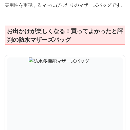
実用性を重視するママにぴったりのマザーズバッグです。
お出かけが楽しくなる！買ってよかったと評
判の防水マザーズバッグ