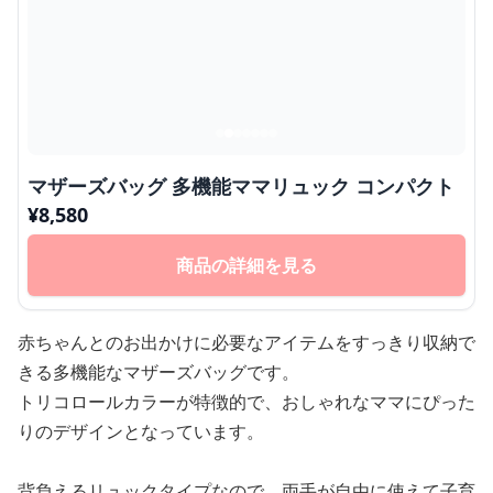
マザーズバッグ 多機能ママリュック コンパクト
¥
8,580
商品の詳細を見る
赤ちゃんとのお出かけに必要なアイテムをすっきり収納で
きる多機能なマザーズバッグです。
トリコロールカラーが特徴的で、おしゃれなママにぴった
りのデザインとなっています。
背負えるリュックタイプなので、両手が自由に使えて子育