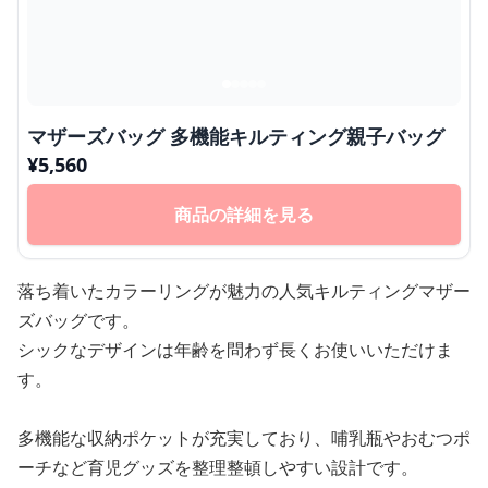
マザーズバッグ 多機能キルティング親子バッグ
¥
5,560
商品の詳細を見る
落ち着いたカラーリングが魅力の人気キルティングマザー
ズバッグです。
シックなデザインは年齢を問わず長くお使いいただけま
す。
多機能な収納ポケットが充実しており、哺乳瓶やおむつポ
ーチなど育児グッズを整理整頓しやすい設計です。