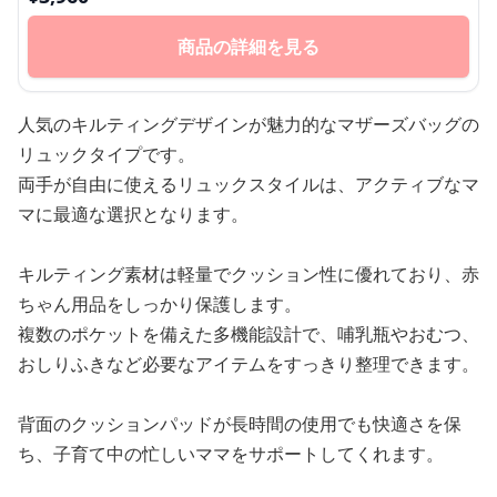
商品の詳細を見る
人気のキルティングデザインが魅力的なマザーズバッグの
リュックタイプです。
両手が自由に使えるリュックスタイルは、アクティブなマ
マに最適な選択となります。
キルティング素材は軽量でクッション性に優れており、赤
ちゃん用品をしっかり保護します。
複数のポケットを備えた多機能設計で、哺乳瓶やおむつ、
おしりふきなど必要なアイテムをすっきり整理できます。
背面のクッションパッドが長時間の使用でも快適さを保
ち、子育て中の忙しいママをサポートしてくれます。