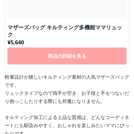
マザーズバッグ キルティング多機能ママリュッ
ク
¥
5,640
商品の詳細を見る
軽量設計が嬉しいキルティング素材の人気マザーズバッグ
です。
リュックタイプなので両手が空き、お子様と手をつないだ
り抱っこしたりする際にも邪魔になりません。
キルティング加工による上品な質感は、どんなコーディネ
ートにも馴染みやすく、おしゃれを楽しみたいママにぴっ
たりです。