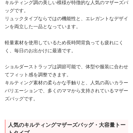
キルティング調の美しい模様が特徴的な人気のマザーズバ
ッグです。
リュックタイプならではの機能性と、エレガントなデザイ
ンを両立した一品となっています。
軽量素材を使用しているため長時間背負っても疲れにく
く、毎日のお出かけに最適です。
ショルダーストラップは調節可能で、体型や服装に合わせ
てフィット感を調整できます。
キルティング素材の柔らかな手触りと、人気の高いカラー
バリエーションで、多くのママから支持されているマザー
ズバッグです。
人気のキルティングマザーズバッグ・大容量トー
トタイプ