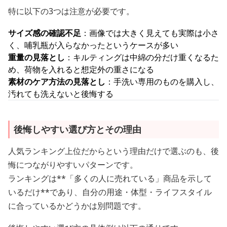
特に以下の3つは注意が必要です。
サイズ感の確認不足
：画像では大きく見えても実際は小さ
く、哺乳瓶が入らなかったというケースが多い
重量の見落とし
：キルティングは中綿の分だけ重くなるた
め、荷物を入れると想定外の重さになる
素材のケア方法の見落とし
：手洗い専用のものを購入し、
汚れても洗えないと後悔する
後悔しやすい選び方とその理由
人気ランキング上位だからという理由だけで選ぶのも、後
悔につながりやすいパターンです。
ランキングは**「多くの人に売れている」商品を示して
いるだけ**であり、自分の用途・体型・ライフスタイル
に合っているかどうかは別問題です。