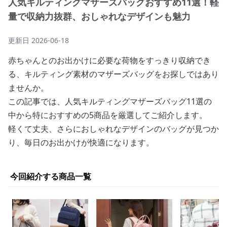
人気キルティングマザーズバッグおすすめ11選！軽
量で収納力抜群、おしゃれなデザインも魅力
更新日
2026-06-18
赤ちゃんとのお出かけに必要な荷物をすっきり収納でき
る、キルティング素材のマザーズバッグをお探しではあり
ませんか。
この記事では、人気キルティングマザーズバッグ11選の
中から特におすすめの5商品を厳選してご紹介します。
軽くて丈夫、さらにおしゃれなデザインのバッグが見つか
り、毎日のお出かけが快適になります。
今回紹介する商品一覧