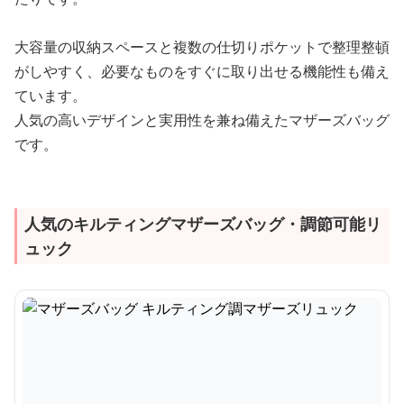
大容量の収納スペースと複数の仕切りポケットで整理整頓
がしやすく、必要なものをすぐに取り出せる機能性も備え
ています。
人気の高いデザインと実用性を兼ね備えたマザーズバッグ
です。
人気のキルティングマザーズバッグ・調節可能リ
ュック