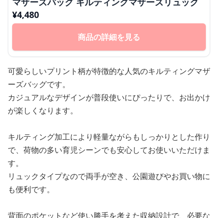
マザーズバッグ キルティングマザーズリュック
¥
4,480
商品の詳細を見る
可愛らしいプリント柄が特徴的な人気のキルティングマザ
ーズバッグです。
カジュアルなデザインが普段使いにぴったりで、お出かけ
が楽しくなります。
キルティング加工により軽量ながらもしっかりとした作り
で、荷物の多い育児シーンでも安心してお使いいただけま
す。
リュックタイプなので両手が空き、公園遊びやお買い物に
も便利です。
背面のポケットなど使い勝手を考えた収納設計で、必要な