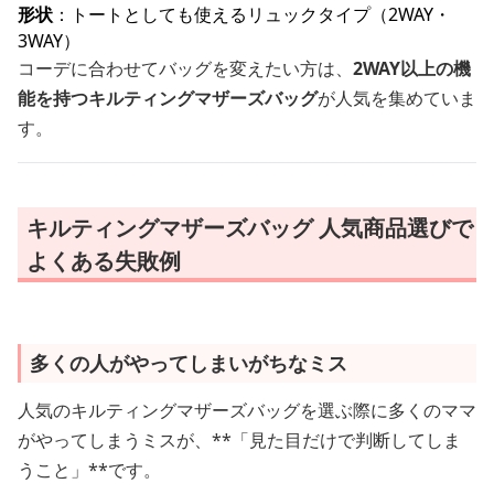
形状
：トートとしても使えるリュックタイプ（2WAY・
3WAY）
コーデに合わせてバッグを変えたい方は、
2WAY以上の機
能を持つキルティングマザーズバッグ
が人気を集めていま
す。
キルティングマザーズバッグ 人気商品選びで
よくある失敗例
多くの人がやってしまいがちなミス
人気のキルティングマザーズバッグを選ぶ際に多くのママ
がやってしまうミスが、**「見た目だけで判断してしま
うこと」**です。