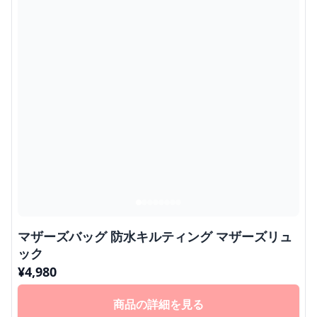
マザーズバッグ 防水キルティング マザーズリュ
ック
¥
4,980
商品の詳細を見る