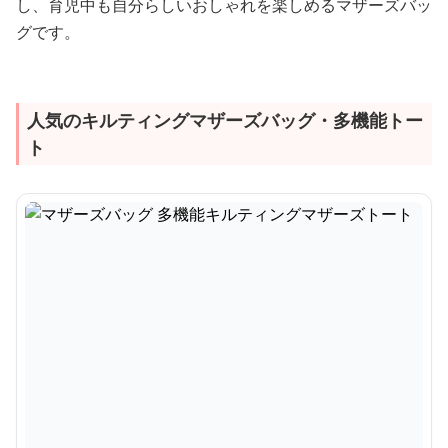
し、育児中も自分らしいおしゃれを楽しめるマザーズバッ
グです。
人気のキルティングマザーズバッグ・多機能トー
ト