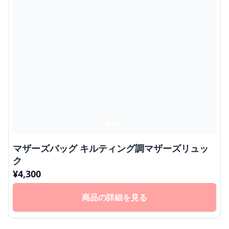
マザーズバッグ キルティング調マザーズリュッ
ク
¥
4,300
商品の詳細を見る