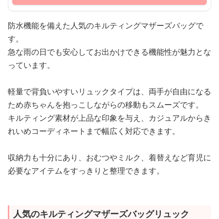
防水機能を備えた人気のキルティングマザーズバッグで
す。
急な雨の日でも安心してお出かけできる機能性が魅力とな
っています。
軽量で背負いやすいリュックタイプは、両手が自由になる
ため赤ちゃんを抱っこしながらの移動もスムーズです。
キルティング素材が上品な印象を与え、カジュアルからき
れいめコーディネートまで幅広く対応できます。
収納力も十分にあり、おむつやミルク、着替えなど育児に
必要なアイテムをすっきりと整理できます。
人気のキルティングマザーズバッグリュック