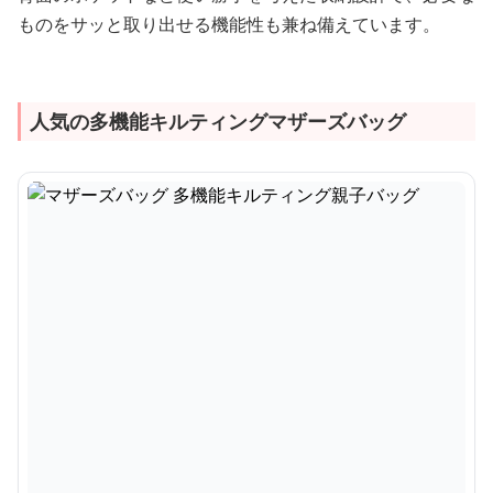
ものをサッと取り出せる機能性も兼ね備えています。
人気の多機能キルティングマザーズバッグ