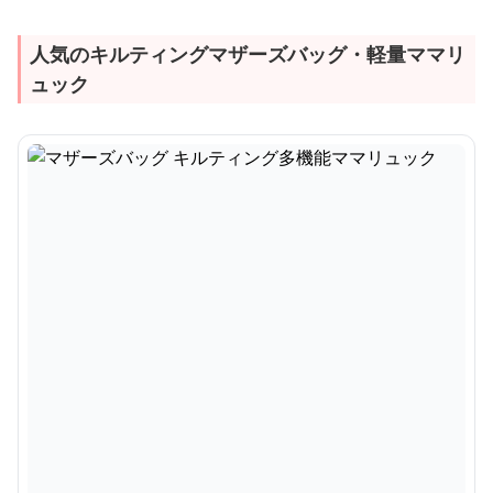
人気のキルティングマザーズバッグ・軽量ママリ
ュック