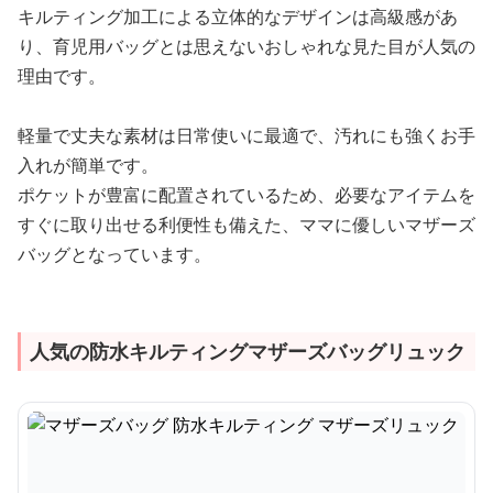
キルティング加工による立体的なデザインは高級感があ
り、育児用バッグとは思えないおしゃれな見た目が人気の
理由です。
軽量で丈夫な素材は日常使いに最適で、汚れにも強くお手
入れが簡単です。
ポケットが豊富に配置されているため、必要なアイテムを
すぐに取り出せる利便性も備えた、ママに優しいマザーズ
バッグとなっています。
人気の防水キルティングマザーズバッグリュック