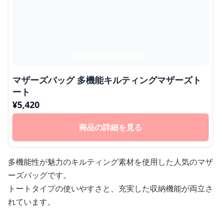
マザーズバッグ 多機能キルティングマザーズト
ート
¥
5,420
商品の詳細を見る
多機能性が魅力のキルティング素材を使用した人気のマザ
ーズバッグです。
トートタイプの使いやすさと、充実した収納機能が両立さ
れています。