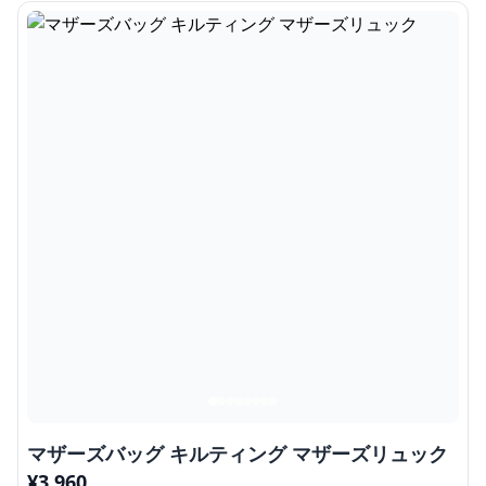
マザーズバッグ キルティング マザーズリュック
¥
3,960