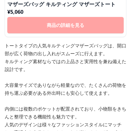
マザーズバッグ キルティング マザーズトート
¥
5,060
商品の詳細を見る
トートタイプの人気キルティングマザーズバッグは、開口
部が広く荷物の出し入れがスムーズに行えます。
キルティング素材ならではの上品さと実用性を兼ね備えた
設計です。
大容量サイズでありながら軽量なので、たくさんの荷物を
持ち運ぶ必要がある外出時にも安心して使えます。
内側には複数のポケットが配置されており、小物類をきち
んと整理できる機能性も魅力です。
人気のデザインは様々なファッションスタイルにマッチ