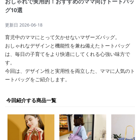
おしゃれで実用的！おすすめのママ向けトートバッ
グ10選
更新日
2026-06-18
育児中のママにとって欠かせないマザーズバッグ。
おしゃれなデザインと機能性を兼ね備えたトートバッグ
は、毎日の子育てをより快適にしてくれる心強い味方で
す。
今回は、デザイン性と実用性を両立した、ママに人気のト
ートバッグをご紹介します。
今回紹介する商品一覧