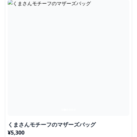
くまさんモチーフのマザーズバッグ
¥
5,300