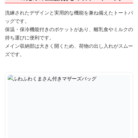
洗練されたデザインと実用的な機能を兼ね備えたトートバ
ッグです。
保温・保冷機能付きのポケットがあり、離乳食やミルクの
持ち運びに便利です。
メイン収納部は大きく開くため、荷物の出し入れがスムー
ズです。