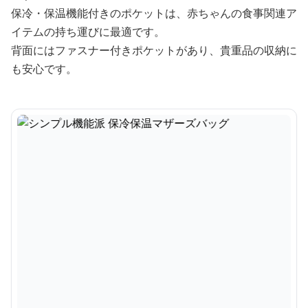
保冷・保温機能付きのポケットは、赤ちゃんの食事関連ア
イテムの持ち運びに最適です。
背面にはファスナー付きポケットがあり、貴重品の収納に
も安心です。