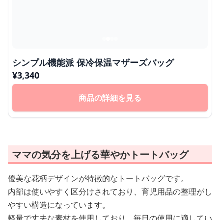
シンプル機能派 保冷保温マザーズバッグ
¥
3,340
商品の詳細を見る
ママの気分を上げる華やかトートバッグ
優美な花柄デザインが特徴的なトートバッグです。
内部は使いやすく区分けされており、育児用品の整理がし
やすい構造になっています。
軽量で丈夫な素材を使用しており、毎日の使用に適してい