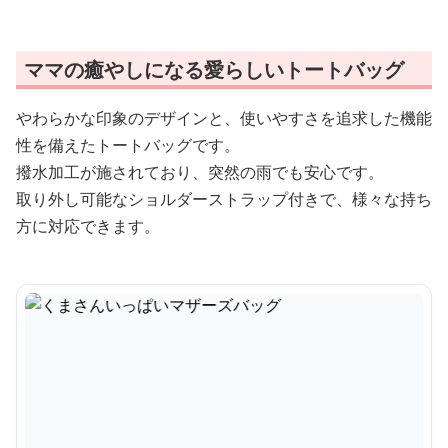
ママの癒やしになる愛らしいトートバッグ
やわらかな印象のデザインと、使いやすさを追求した機能
性を備えたトートバッグです。
撥水加工が施されており、突然の雨でも安心です。
取り外し可能なショルダーストラップ付きで、様々な持ち
方に対応できます。