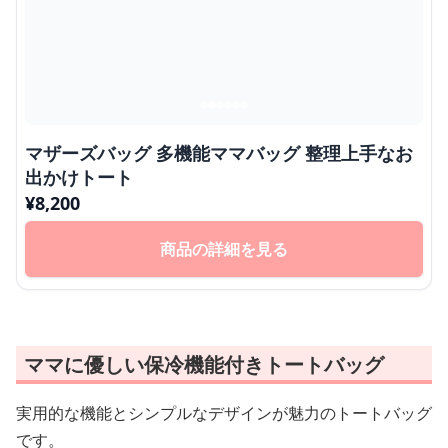
マザーズバッグ 多機能ママバッグ 整理上手なお
出かけトート
¥
8,200
商品の詳細を見る
ママに優しい保冷機能付きトートバッグ
実用的な機能とシンプルなデザインが魅力のトートバッグ
です。