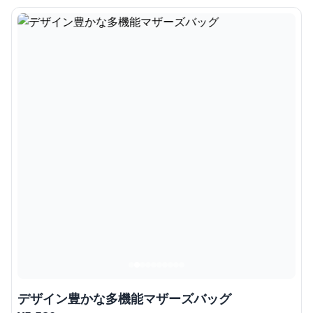
デザイン豊かな多機能マザーズバッグ