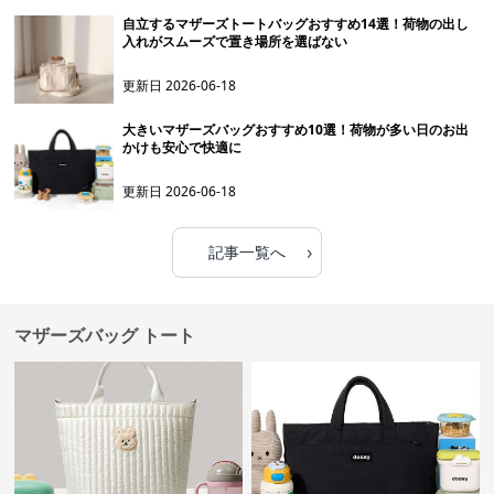
自立するマザーズトートバッグおすすめ14選！荷物の出し
入れがスムーズで置き場所を選ばない
更新日
2026-06-18
大きいマザーズバッグおすすめ10選！荷物が多い日のお出
かけも安心で快適に
更新日
2026-06-18
›
記事一覧へ
マザーズバッグ トート