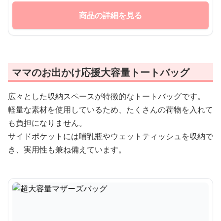
商品の詳細を見る
ママのお出かけ応援大容量トートバッグ
広々とした収納スペースが特徴的なトートバッグです。
軽量な素材を使用しているため、たくさんの荷物を入れて
も負担になりません。
サイドポケットには哺乳瓶やウェットティッシュを収納で
き、実用性も兼ね備えています。