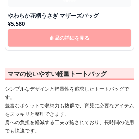
やわらか花柄うさぎ マザーズバッグ
¥
5,580
商品の詳細を見る
ママの使いやすい軽量トートバッグ
シンプルなデザインと軽量性を追求したトートバッグで
す。
豊富なポケットで収納力も抜群で、育児に必要なアイテム
をスッキリと整理できます。
肩への負担を軽減する工夫が施されており、長時間の使用
でも快適です。