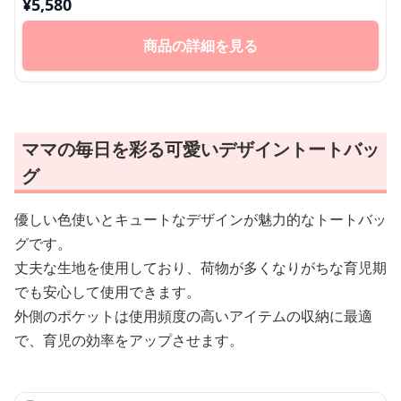
¥
5,580
商品の詳細を見る
ママの毎日を彩る可愛いデザイントートバッ
グ
優しい色使いとキュートなデザインが魅力的なトートバッ
グです。
丈夫な生地を使用しており、荷物が多くなりがちな育児期
でも安心して使用できます。
外側のポケットは使用頻度の高いアイテムの収納に最適
で、育児の効率をアップさせます。