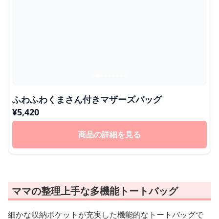
ふわふわくまさん付きマザーズバッグ
¥
5,420
商品の詳細を見る
ママの整理上手な多機能トートバッグ
細かな収納ポケットが充実した機能的なトートバッグで