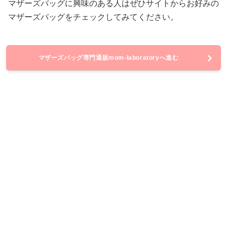
マザーズバッグに興味のある人はぜひサイトからお好みの
マザーズバッグをチェックしてみてください。
マザーズバッグ専門通販mom-laboratoryへ進む