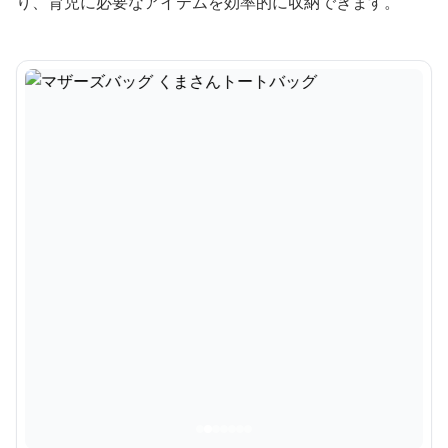
り、育児に必要なアイテムを効率的に収納できます。