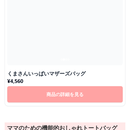
くまさんいっぱいマザーズバッグ
¥
4,560
商品の詳細を見る
ママのための機能的おしゃれトートバッグ