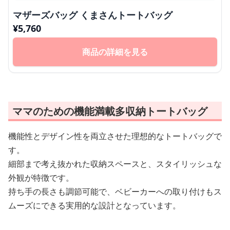
マザーズバッグ くまさんトートバッグ
¥
5,760
商品の詳細を見る
ママのための機能満載多収納トートバッグ
機能性とデザイン性を両立させた理想的なトートバッグで
す。
細部まで考え抜かれた収納スペースと、スタイリッシュな
外観が特徴です。
持ち手の長さも調節可能で、ベビーカーへの取り付けもス
ムーズにできる実用的な設計となっています。