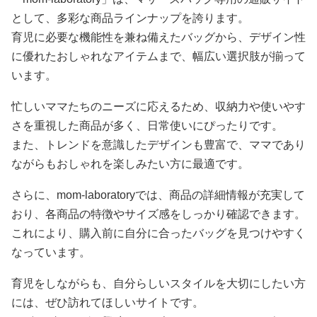
として、多彩な商品ラインナップを誇ります。
育児に必要な機能性を兼ね備えたバッグから、デザイン性
に優れたおしゃれなアイテムまで、幅広い選択肢が揃って
います。
忙しいママたちのニーズに応えるため、収納力や使いやす
さを重視した商品が多く、日常使いにぴったりです。
また、トレンドを意識したデザインも豊富で、ママであり
ながらもおしゃれを楽しみたい方に最適です。
さらに、mom-laboratoryでは、商品の詳細情報が充実して
おり、各商品の特徴やサイズ感をしっかり確認できます。
これにより、購入前に自分に合ったバッグを見つけやすく
なっています。
育児をしながらも、自分らしいスタイルを大切にしたい方
には、ぜひ訪れてほしいサイトです。