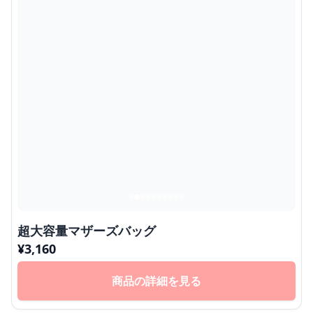
超大容量マザーズバッグ
¥
3,160
商品の詳細を見る