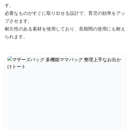
す。
必要なものがすぐに取り出せる設計で、育児の効率をアッ
プさせます。
耐久性のある素材を使用しており、長期間の使用にも耐え
られます。