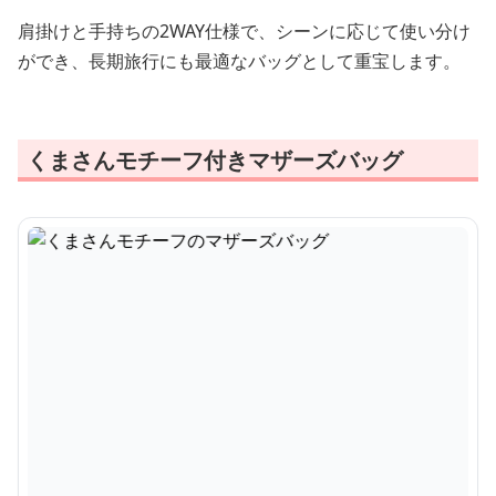
肩掛けと手持ちの2WAY仕様で、シーンに応じて使い分け
ができ、長期旅行にも最適なバッグとして重宝します。
くまさんモチーフ付きマザーズバッグ