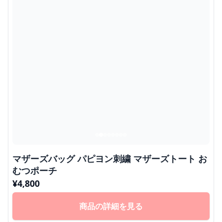
マザーズバッグ パピヨン刺繍 マザーズトート お
むつポーチ
¥
4,800
商品の詳細を見る