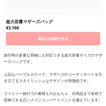
超大容量マザーズバッグ
¥
3,160
商品の詳細を見る
旅行時の多量な荷物にも対応できる超大容量サイズのマザ
ーズバッグです。
上品なパープルカラーで、マザーズのコーディネートを引
き立てるスタイリッシュなデザインが特徴的です。
ファミリー旅行での着替えやおもちゃ、日用品まで余裕で
収納できる広いメインコンパートメントを備えています。