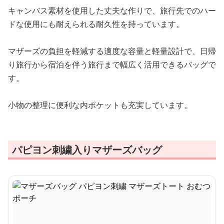
キャンバス素材を使用した丈夫な作りで、旅行先でのハー
ドな使用にも耐えられる耐久性を持っています。
マザーズの負担を軽減する適度な容量と軽量設計で、日帰
り旅行から宿泊を伴う旅行まで幅広く活用できるバッグで
す。
小物の整理に便利な内ポケットも充実しています。
パピヨン刺繍入りマザーズバッグ