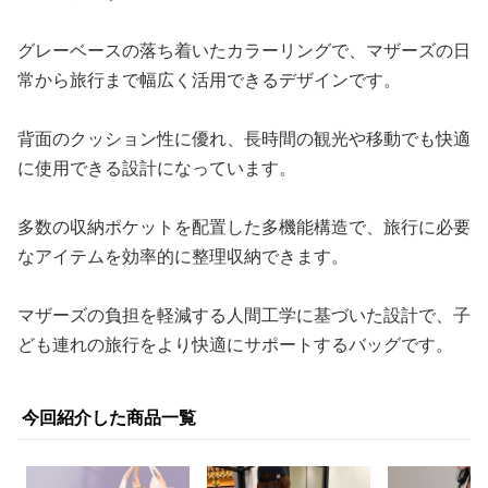
グレーベースの落ち着いたカラーリングで、マザーズの日
常から旅行まで幅広く活用できるデザインです。
背面のクッション性に優れ、長時間の観光や移動でも快適
に使用できる設計になっています。
多数の収納ポケットを配置した多機能構造で、旅行に必要
なアイテムを効率的に整理収納できます。
マザーズの負担を軽減する人間工学に基づいた設計で、子
ども連れの旅行をより快適にサポートするバッグです。
今回紹介した商品一覧