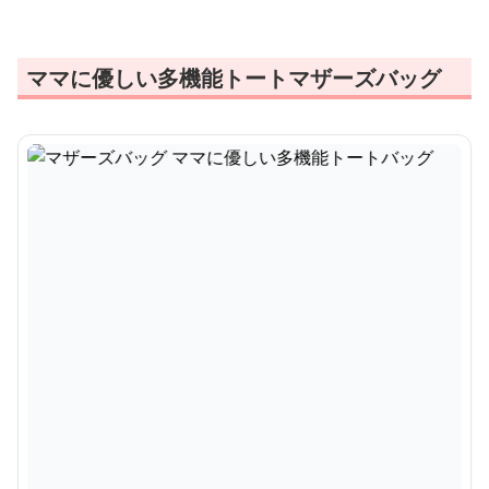
ママに優しい多機能トートマザーズバッグ