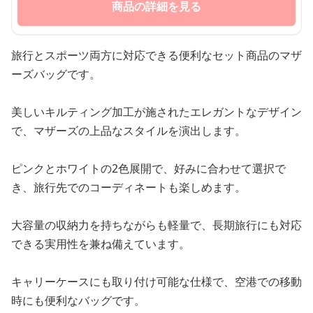
商品の詳細を見る
旅行とスポーツ両方に対応できる便利なセット商品のマザ
ーズバッグです。
美しいキルティング加工が施されたエレガントなデザイン
で、マザーズの上品なスタイルを演出します。
ピンクとホワイトの2色展開で、好みに合わせて選択で
き、旅行先でのコーディネートも楽しめます。
大容量の収納力を持ちながらも軽量で、長期旅行にも対応
できる実用性を兼ね備えています。
キャリーケースにも取り付け可能な仕様で、空港での移動
時にも便利なバッグです。