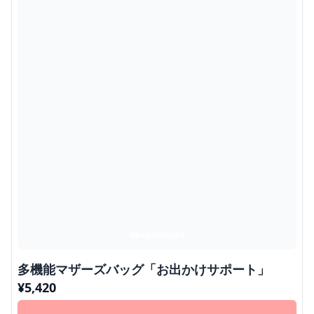
多機能マザーズバッグ「お出かけサポート」
¥
5,420