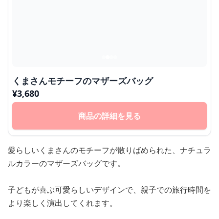
くまさんモチーフのマザーズバッグ
¥
3,680
商品の詳細を見る
愛らしいくまさんのモチーフが散りばめられた、ナチュラ
ルカラーのマザーズバッグです。
子どもが喜ぶ可愛らしいデザインで、親子での旅行時間を
より楽しく演出してくれます。