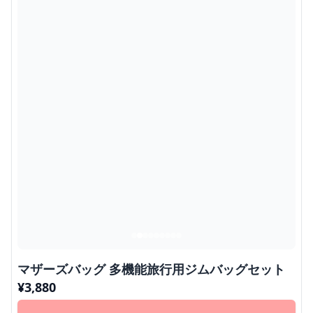
マザーズバッグ 多機能旅行用ジムバッグセット
¥
3,880