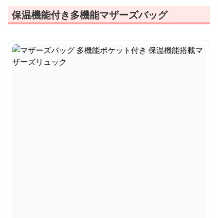
保温機能付き多機能マザーズバッグ