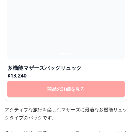
多機能マザーズバッグリュック
¥
13,240
商品の詳細を見る
アクティブな旅行を楽しむマザーズに最適な多機能リュッ
クタイプのバッグです。