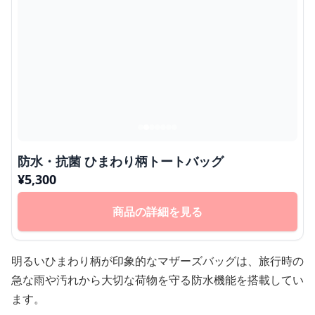
防水・抗菌 ひまわり柄トートバッグ
¥
5,300
商品の詳細を見る
明るいひまわり柄が印象的なマザーズバッグは、旅行時の
急な雨や汚れから大切な荷物を守る防水機能を搭載してい
ます。