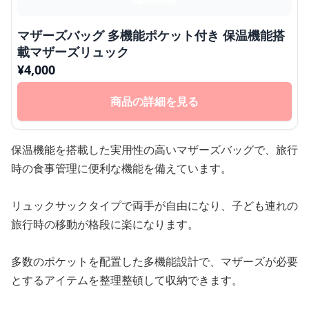
マザーズバッグ 多機能ポケット付き 保温機能搭
載マザーズリュック
¥
4,000
商品の詳細を見る
保温機能を搭載した実用性の高いマザーズバッグで、旅行
時の食事管理に便利な機能を備えています。
リュックサックタイプで両手が自由になり、子ども連れの
旅行時の移動が格段に楽になります。
多数のポケットを配置した多機能設計で、マザーズが必要
とするアイテムを整理整頓して収納できます。