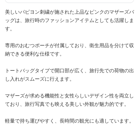
美しいパピヨン刺繍が施された上品なピンクのマザーズバ
ッグは、旅行時のファッションアイテムとしても活躍しま
す。
専用のおむつポーチが付属しており、衛生用品を分けて収
納できる便利な仕様です。
トートバッグタイプで開口部が広く、旅行先での荷物の出
し入れがスムーズに行えます。
マザーズが求める機能性と女性らしいデザイン性を両立し
ており、旅行写真でも映える美しい外観が魅力的です。
軽量で持ち運びやすく、長時間の観光にも適しています。