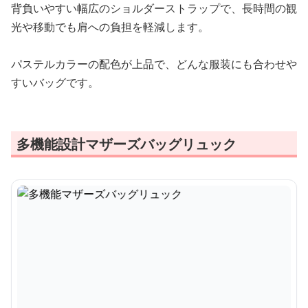
背負いやすい幅広のショルダーストラップで、長時間の観
光や移動でも肩への負担を軽減します。
パステルカラーの配色が上品で、どんな服装にも合わせや
すいバッグです。
多機能設計マザーズバッグリュック