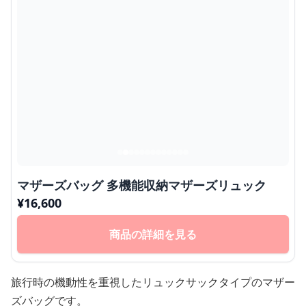
マザーズバッグ 多機能収納マザーズリュック
¥
16,600
商品の詳細を見る
旅行時の機動性を重視したリュックサックタイプのマザー
ズバッグです。