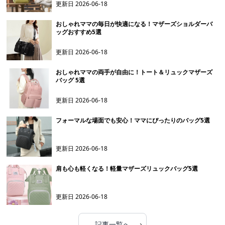
更新日
2026-06-18
おしゃれママの毎日が快適になる！マザーズショルダーバ
ッグおすすめ5選
更新日
2026-06-18
おしゃれママの両手が自由に！トート＆リュックマザーズ
バッグ 5選
更新日
2026-06-18
フォーマルな場面でも安心！ママにぴったりのバッグ5選
更新日
2026-06-18
肩も心も軽くなる！軽量マザーズリュックバッグ5選
更新日
2026-06-18
›
記事一覧へ