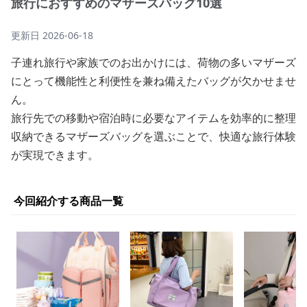
旅行におすすめのマザーズバッグ10選
更新日
2026-06-18
子連れ旅行や家族でのお出かけには、荷物の多いマザーズ
にとって機能性と利便性を兼ね備えたバッグが欠かせませ
ん。
旅行先での移動や宿泊時に必要なアイテムを効率的に整理
収納できるマザーズバッグを選ぶことで、快適な旅行体験
が実現できます。
今回紹介する商品一覧