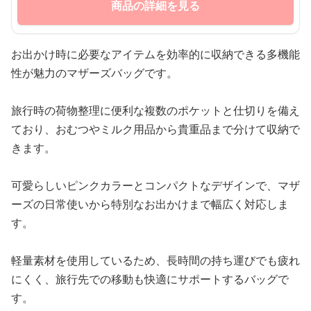
商品の詳細を見る
お出かけ時に必要なアイテムを効率的に収納できる多機能
性が魅力のマザーズバッグです。
旅行時の荷物整理に便利な複数のポケットと仕切りを備え
ており、おむつやミルク用品から貴重品まで分けて収納で
きます。
可愛らしいピンクカラーとコンパクトなデザインで、マザ
ーズの日常使いから特別なお出かけまで幅広く対応しま
す。
軽量素材を使用しているため、長時間の持ち運びでも疲れ
にくく、旅行先での移動も快適にサポートするバッグで
す。