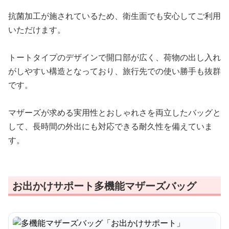
抗菌加工が施されているため、衛生面でも安心してご利用
いただけます。
トートタイプのデザインで開口部が広く、荷物の出し入れ
がしやすい構造となっており、旅行先での使い勝手も抜群
です。
マザーズが求める実用性とおしゃれさを両立したバッグと
して、長時間の外出にも対応できる耐久性を備えていま
す。
お出かけサポート多機能マザーズバッグ