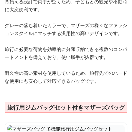
背負える設計で両手が空くため、子どもとの観光や移動時
に大変便利です。
グレーの落ち着いたカラーで、マザーズの様々なファッシ
ョンスタイルにマッチする汎用性の高いデザインです。
旅行に必要な荷物を効率的に分類収納できる複数のコンパ
ートメントを備えており、使い勝手が抜群です。
耐久性の高い素材を使用しているため、旅行先でのハード
な使用にも安心して対応できるバッグです。
旅行用ジムバッグセット付きマザーズバッグ