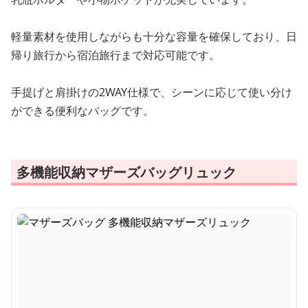
軽量素材を使用しながらも十分な容量を確保しており、日
帰り旅行から宿泊旅行まで対応可能です。
手提げと肩掛けの2WAY仕様で、シーンに応じて使い分け
ができる便利なバッグです。
多機能収納マザーズバッグリュック