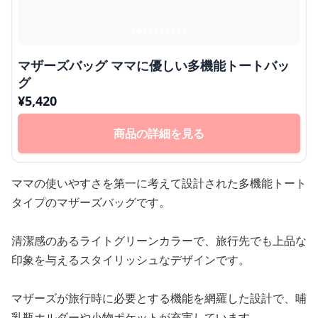
マザーズバッグ ママに優しい多機能トートバッ
グ
¥
5,420
商品の詳細を見る
ママの使いやすさを第一に考えて設計された多機能トート
タイプのマザーズバッグです。
清潔感のあるライトグリーンカラーで、旅行先でも上品な
印象を与えるスタイリッシュなデザインです。
マザーズが旅行時に必要とする機能を網羅した設計で、哺
乳瓶ホルダーや小物ポケットが充実しています。