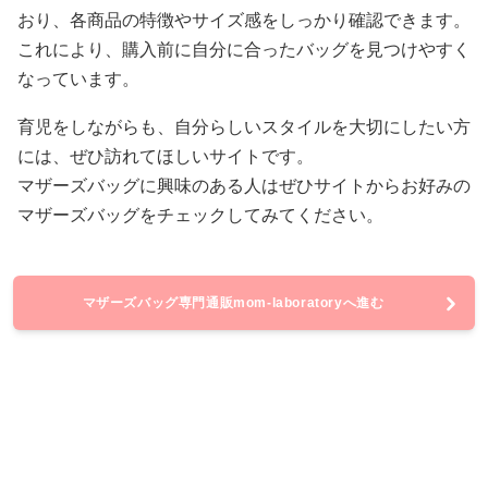
おり、各商品の特徴やサイズ感をしっかり確認できます。
これにより、購入前に自分に合ったバッグを見つけやすく
なっています。
育児をしながらも、自分らしいスタイルを大切にしたい方
には、ぜひ訪れてほしいサイトです。
マザーズバッグに興味のある人はぜひサイトからお好みの
マザーズバッグをチェックしてみてください。
マザーズバッグ専門通販mom-laboratoryへ進む