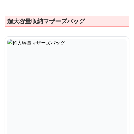
超大容量収納マザーズバッグ