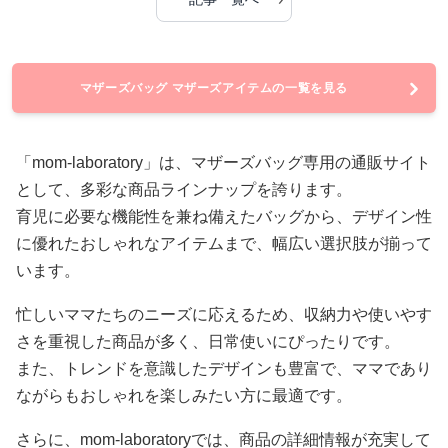
マザーズバッグ マザーズアイテムの一覧を見る
「mom-laboratory」は、マザーズバッグ専用の通販サイト
として、多彩な商品ラインナップを誇ります。
育児に必要な機能性を兼ね備えたバッグから、デザイン性
に優れたおしゃれなアイテムまで、幅広い選択肢が揃って
います。
忙しいママたちのニーズに応えるため、収納力や使いやす
さを重視した商品が多く、日常使いにぴったりです。
また、トレンドを意識したデザインも豊富で、ママであり
ながらもおしゃれを楽しみたい方に最適です。
さらに、mom-laboratoryでは、商品の詳細情報が充実して