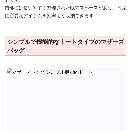
内部には使いやすく整理された収納スペースがあり、育児
に必要なアイテムを効率よく収納できます。
シンプルで機能的なトートタイプのマザーズ
バッグ