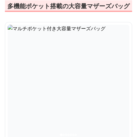
多機能ポケット搭載の大容量マザーズバッグ