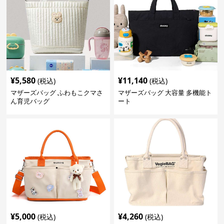
¥
5,580
¥
11,140
(税込)
(税込)
マザーズバッグ ふわもこクマさ
マザーズバッグ 大容量 多機能ト
ん育児バッグ
ート
¥
5,000
¥
4,260
(税込)
(税込)