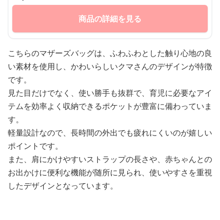
商品の詳細を見る
こちらのマザーズバッグは、ふわふわとした触り心地の良
い素材を使用し、かわいらしいクマさんのデザインが特徴
です。
見た目だけでなく、使い勝手も抜群で、育児に必要なアイ
テムを効率よく収納できるポケットが豊富に備わっていま
す。
軽量設計なので、長時間の外出でも疲れにくいのが嬉しい
ポイントです。
また、肩にかけやすいストラップの長さや、赤ちゃんとの
お出かけに便利な機能が随所に見られ、使いやすさを重視
したデザインとなっています。