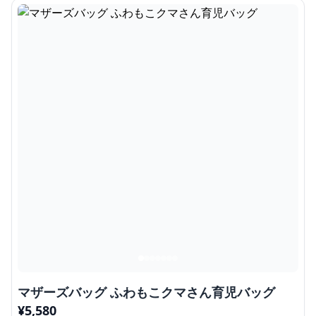
マザーズバッグ ふわもこクマさん育児バッグ
¥
5,580