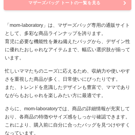
マザーズバッグ トートの一覧を見る
「mom-laboratory」は、マザーズバッグ専用の通販サイト
として、多彩な商品ラインナップを誇ります。
育児に必要な機能性を兼ね備えたバッグから、デザイン性
に優れたおしゃれなアイテムまで、幅広い選択肢が揃って
います。
忙しいママたちのニーズに応えるため、収納力や使いやす
さを重視した商品が多く、日常使いにぴったりです。
また、トレンドを意識したデザインも豊富で、ママであり
ながらもおしゃれを楽しみたい方に最適です。
さらに、mom-laboratoryでは、商品の詳細情報が充実して
おり、各商品の特徴やサイズ感をしっかり確認できます。
これにより、購入前に自分に合ったバッグを見つけやすく
なっています。