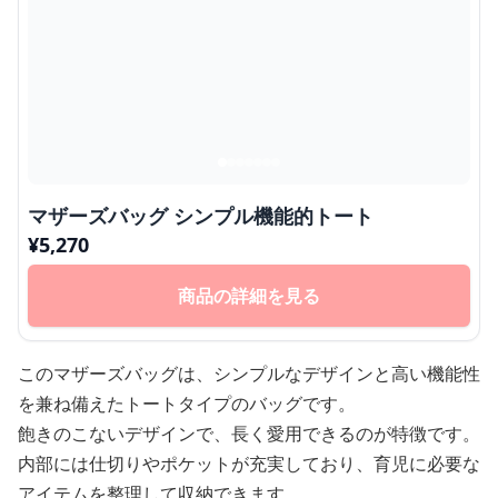
マザーズバッグ シンプル機能的トート
¥
5,270
商品の詳細を見る
このマザーズバッグは、シンプルなデザインと高い機能性
を兼ね備えたトートタイプのバッグです。
飽きのこないデザインで、長く愛用できるのが特徴です。
内部には仕切りやポケットが充実しており、育児に必要な
アイテムを整理して収納できます。