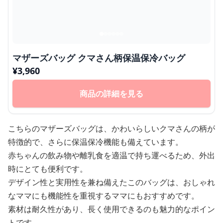
マザーズバッグ クマさん柄保温保冷バッグ
¥
3,960
商品の詳細を見る
こちらのマザーズバッグは、かわいらしいクマさんの柄が
特徴的で、さらに保温保冷機能も備えています。
赤ちゃんの飲み物や離乳食を適温で持ち運べるため、外出
時にとても便利です。
デザイン性と実用性を兼ね備えたこのバッグは、おしゃれ
なママにも機能性を重視するママにもおすすめです。
素材は耐久性があり、長く使用できるのも魅力的なポイン
トです。