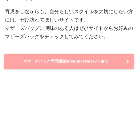
育児をしながらも、自分らしいスタイルを大切にしたい方
には、ぜひ訪れてほしいサイトです。
マザーズバッグに興味のある人はぜひサイトからお好みの
マザーズバッグをチェックしてみてください。
マザーズバッグ専門通販mom-laboratoryへ進む