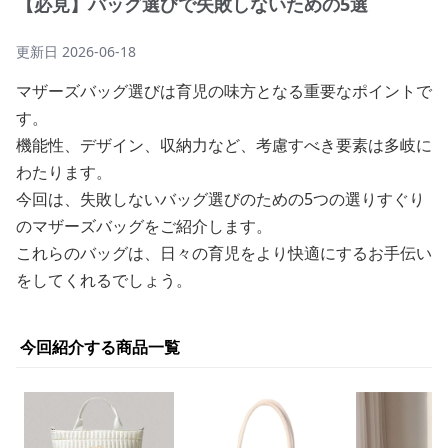
【必見】バッグ選びで失敗しないための5選
更新日
2026-06-18
マザーズバッグ選びは育児の味方となる重要なポイントで
す。
機能性、デザイン、収納力など、考慮すべき要素は多岐に
わたります。
今回は、失敗しないバッグ選びのための5つの選りすぐり
のマザーズバッグをご紹介します。
これらのバッグは、日々の育児をより快適にするお手伝い
をしてくれるでしょう。
今回紹介する商品一覧