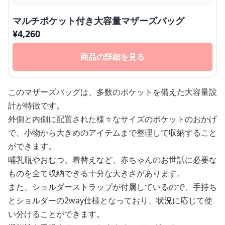
マルチポケット付き大容量マザーズバッグ
¥
4,260
商品の詳細を見る
このマザーズバッグは、多数のポケットを備えた大容量設
計が特徴です。
外側と内側に配置された様々なサイズのポケットのおかげ
で、小物から大きめのアイテムまで整理して収納すること
ができます。
哺乳瓶やおむつ、着替えなど、赤ちゃんのお世話に必要な
ものを全て収納できる十分な大きさがあります。
また、ショルダーストラップが付属しているので、手持ち
とショルダーの2way仕様となっており、状況に応じて使
い分けることができます。