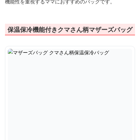
機能性を重視するママにおすすめのバッグです。
保温保冷機能付きクマさん柄マザーズバッグ