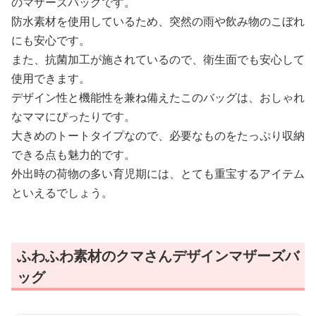
のマザーズバッグです。
防水素材を使用しているため、突然の雨や飲み物のこぼれ
にも安心です。
また、抗菌加工が施されているので、衛生面でも安心して
使用できます。
デザイン性と機能性を兼ね備えたこのバッグは、おしゃれ
なママにぴったりです。
大きめのトートタイプなので、必要なものをたっぷり収納
できる点も魅力的です。
外出時の荷物の多い育児期には、とても重宝するアイテム
といえるでしょう。
ふわふわ素材のクマさんデザインマザーズバ
ッグ