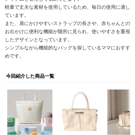
軽量で丈夫な素材を使用しているため、毎日の使用に適し
ています。
また、肩にかけやすいストラップの長さや、赤ちゃんとの
お出かけに便利な機能が随所に見られ、使いやすさを重視
したデザインとなっています。
シンプルながら機能的なバッグを探しているママにおすす
めです。
今回紹介した商品一覧