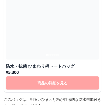
防水・抗菌 ひまわり柄トートバッグ
¥
5,300
商品の詳細を見る
このバッグは、明るいひまわり柄が特徴的な防水機能付き