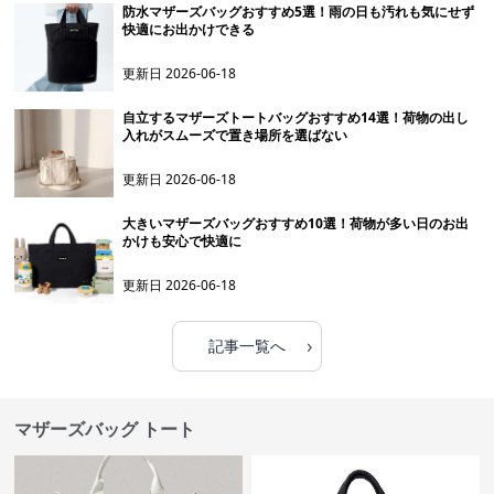
防水マザーズバッグおすすめ5選！雨の日も汚れも気にせず
快適にお出かけできる
更新日
2026-06-18
自立するマザーズトートバッグおすすめ14選！荷物の出し
入れがスムーズで置き場所を選ばない
更新日
2026-06-18
大きいマザーズバッグおすすめ10選！荷物が多い日のお出
かけも安心で快適に
更新日
2026-06-18
›
記事一覧へ
マザーズバッグ トート